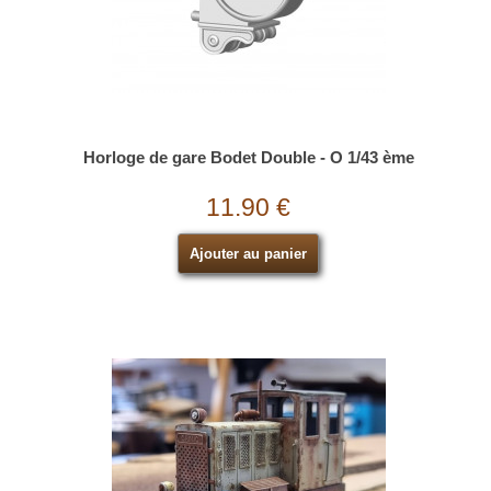
Horloge de gare Bodet Double - O 1/43 ème
11.90 €
Ajouter au panier