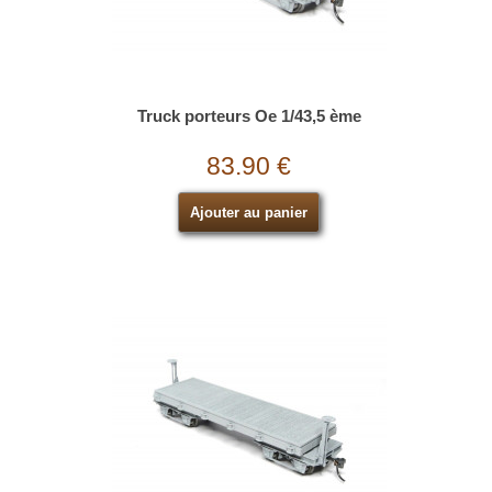
Truck porteurs Oe 1/43,5 ème
83.90 €
Ajouter au panier