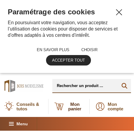
Paramétrage des cookies
En poursuivant votre navigation, vous acceptez
l'utilisation des cookies pour disposer de services et
d'offres adaptés à vos centres d'intérêt.
EN SAVOIR PLUS
CHOISIR
ACCEPTER TOUT
Conseils &
Mon
Mon
tutos
panier
compte
Menu