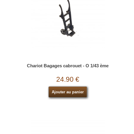
Chariot Bagages cabrouet - O 1/43 ème
24.90 €
Ajouter au panier