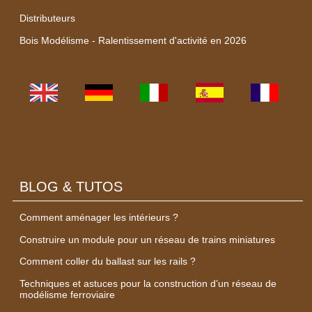
Distributeurs
Bois Modélisme - Ralentissement d'activité en 2026
BLOG & TUTOS
Comment aménager les intérieurs ?
Construire un module pour un réseau de trains miniatures
Comment coller du ballast sur les rails ?
Techniques et astuces pour la construction d’un réseau de
modélisme ferroviaire