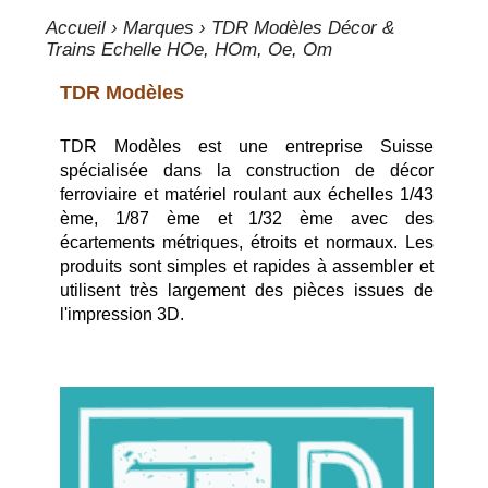
Accueil
›
Marques
› TDR Modèles Décor &
Trains Echelle HOe, HOm, Oe, Om
TDR Modèles
TDR Modèles est une entreprise Suisse
spécialisée dans la construction de décor
ferroviaire et matériel roulant aux échelles 1/43
ème, 1/87 ème et 1/32 ème avec des
écartements métriques, étroits et normaux. Les
produits sont simples et rapides à assembler et
utilisent très largement des pièces issues de
l'impression 3D.