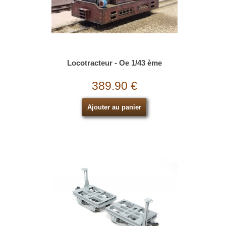
Locotracteur - Oe 1/43 ème
389.90 €
Ajouter au panier