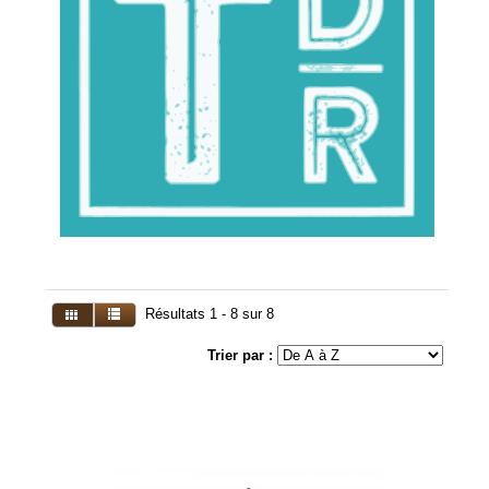
Résultats 1 - 8 sur 8
Trier par :