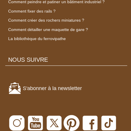
Comment peindre et patiner un bâtiment industriel ?
Comment fixer des rails ?
Comment créer des rochers miniatures ?
Comment détailler une maquette de gare ?
La bibliothèque du ferrovipathe
NOUS SUIVRE
S'abonner à la newsletter