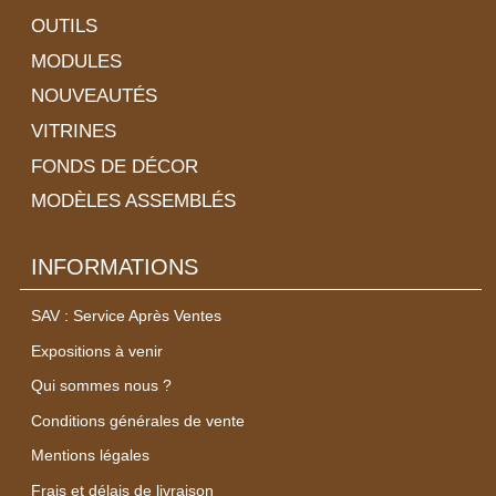
OUTILS
MODULES
NOUVEAUTÉS
VITRINES
FONDS DE DÉCOR
MODÈLES ASSEMBLÉS
INFORMATIONS
SAV : Service Après Ventes
Expositions à venir
Qui sommes nous ?
Conditions générales de vente
Mentions légales
Frais et délais de livraison