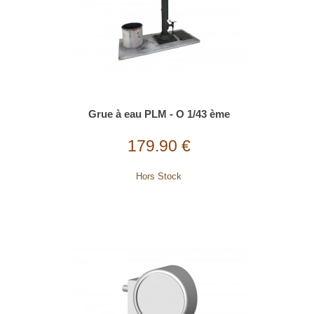
Grue à eau PLM - O 1/43 ème
179.90 €
Hors Stock