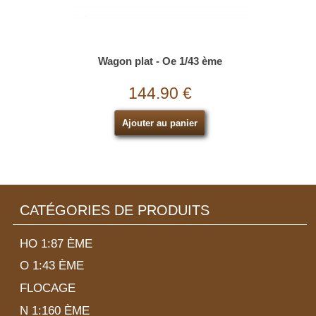
Wagon plat - Oe 1/43 ème
144.90 €
Ajouter au panier
CATÉGORIES DE PRODUITS
HO 1:87 ÈME
O 1:43 ÈME
FLOCAGE
N 1:160 ÈME