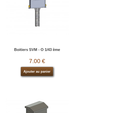
Boitiers SVM - O 1/43 ème
7.00 €
Ajouter au panier