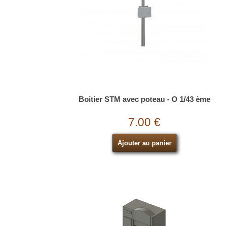
Boitier STM avec poteau - O 1/43 ème
7.00 €
Ajouter au panier