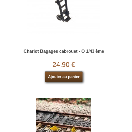
Chariot Bagages cabrouet - O 1/43 ème
24.90 €
Ajouter au panier