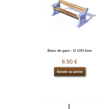
Banc de gare - O 1/43 ème
6.50 €
Ajouter au panier