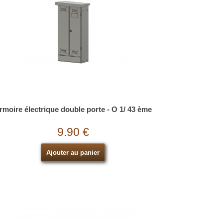
rmoire électrique double porte - O 1/ 43 ème
9.90 €
Ajouter au panier