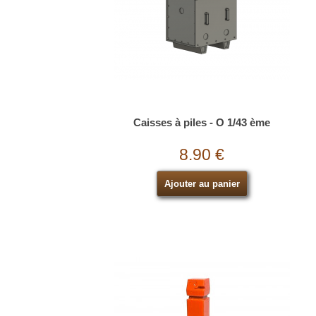
Caisses à piles - O 1/43 ème
8.90 €
Ajouter au panier