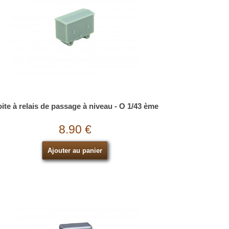
ite à relais de passage à niveau - O 1/43 ème
8.90 €
Ajouter au panier