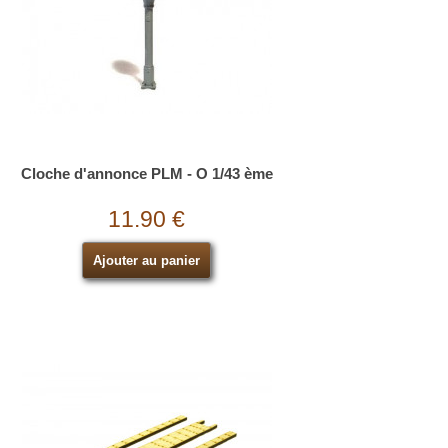
Cloche d'annonce PLM - O 1/43 ème
11.90 €
Ajouter au panier