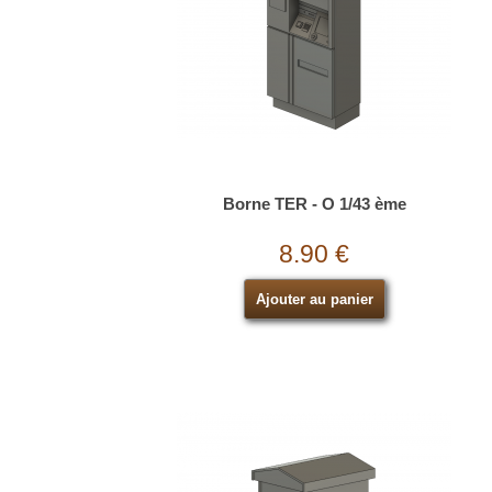
Borne TER - O 1/43 ème
8.90 €
Ajouter au panier