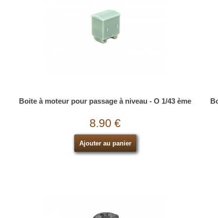
Boite à moteur pour passage à niveau - O 1/43 ème
Bo
8.90 €
Ajouter au panier