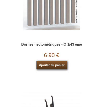
Bornes hectométriques - O 1/43 ème
6.90 €
Ajouter au panier