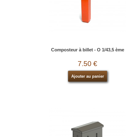
Composteur à billet - O 1/43,5 ème
7.50 €
Ajouter au panier