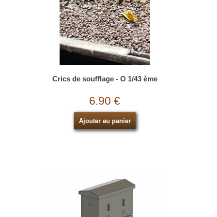
Crics de soufflage - O 1/43 ème
6.90 €
Ajouter au panier