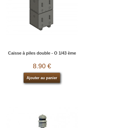
Caisse à piles double - O 1/43 ème
8.90 €
Ajouter au panier