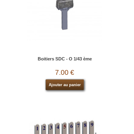
Boitiers SDC - O 1/43 ème
7.00 €
Ajouter au panier