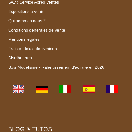
SAV : Service Après Ventes
Expositions à venir
Qui sommes nous ?
Conditions générales de vente
Mentions légales
Frais et délais de livraison
Distributeurs
Bois Modélisme - Ralentissement d'activité en 2026
BLOG & TUTOS