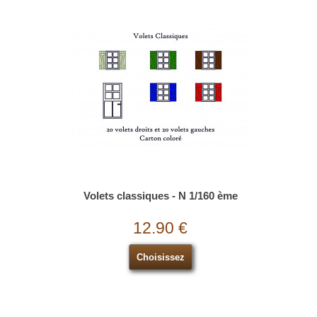
Volets classiques - N 1/160 ème
12.90 €
Choisissez