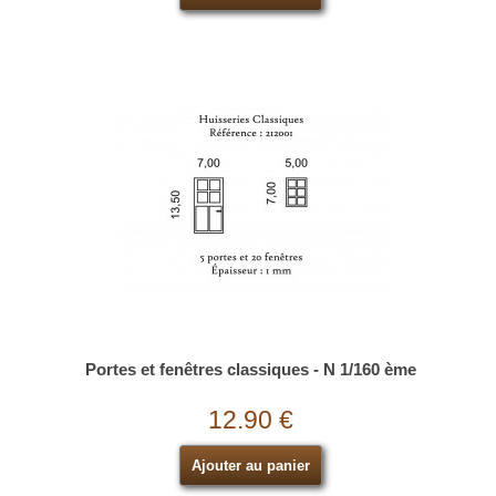
Portes et fenêtres classiques - N 1/160 ème
12.90 €
Ajouter au panier