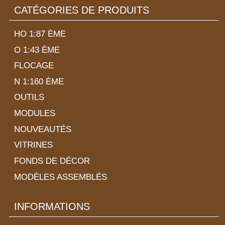
CATÉGORIES DE PRODUITS
HO 1:87 ÈME
O 1:43 ÈME
FLOCAGE
N 1:160 ÈME
OUTILS
MODULES
NOUVEAUTÉS
VITRINES
FONDS DE DÉCOR
MODÈLES ASSEMBLÉS
INFORMATIONS