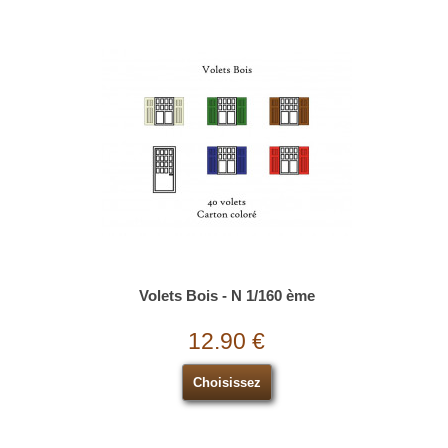
Volets Bois - N 1/160 ème
12.90 €
Choisissez