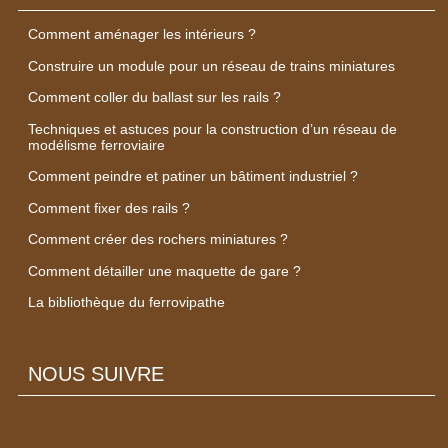
Comment aménager les intérieurs ?
Construire un module pour un réseau de trains miniatures
Comment coller du ballast sur les rails ?
Techniques et astuces pour la construction d’un réseau de
modélisme ferroviaire
Comment peindre et patiner un bâtiment industriel ?
Comment fixer des rails ?
Comment créer des rochers miniatures ?
Comment détailler une maquette de gare ?
La bibliothèque du ferrovipathe
NOUS SUIVRE