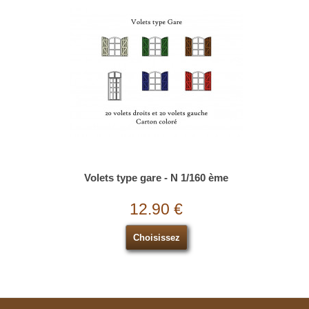
Volets type gare - N 1/160 ème
12.90 €
Choisissez