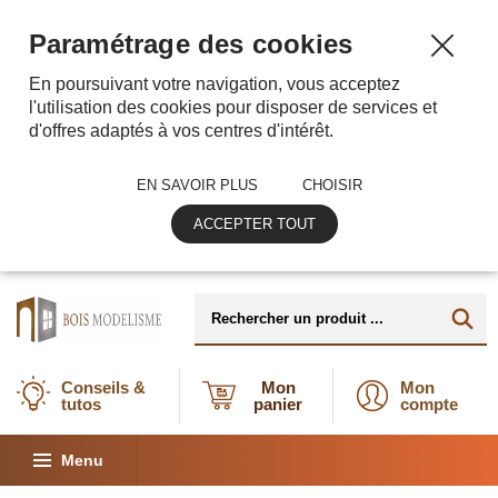
Paramétrage des cookies
En poursuivant votre navigation, vous acceptez
l'utilisation des cookies pour disposer de services et
d'offres adaptés à vos centres d'intérêt.
EN SAVOIR PLUS
CHOISIR
ACCEPTER TOUT
Conseils &
Mon
Mon
tutos
panier
compte
Menu