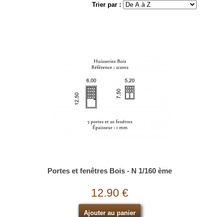
Trier par :
Portes et fenêtres Bois - N 1/160 ème
12.90 €
Ajouter au panier