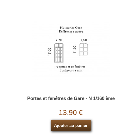
Portes et fenêtres de Gare - N 1/160 ème
13.90 €
Ajouter au panier