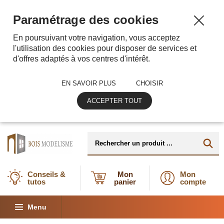
Paramétrage des cookies
En poursuivant votre navigation, vous acceptez
l'utilisation des cookies pour disposer de services et
d'offres adaptés à vos centres d'intérêt.
EN SAVOIR PLUS
CHOISIR
ACCEPTER TOUT
Conseils &
Mon
Mon
tutos
panier
compte
Menu