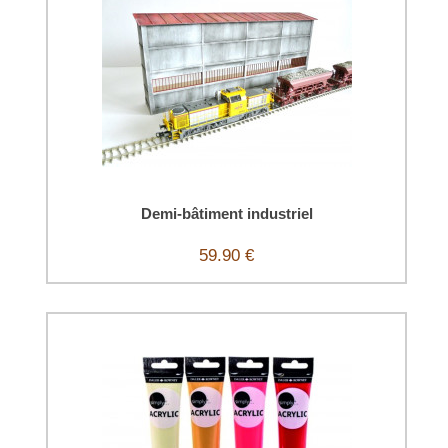
Demi-bâtiment industriel
59.90 €