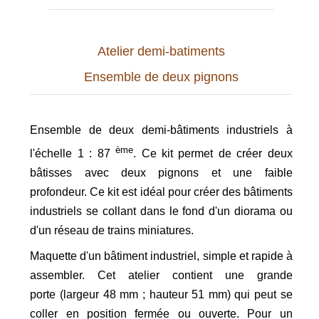
Atelier demi-batiments
Ensemble de deux pignons
Ensemble de deux demi-bâtiments industriels à
ème
l'échelle 1 : 87
. Ce kit permet de créer deux
bâtisses avec deux pignons et une faible
profondeur. Ce kit est idéal pour créer des bâtiments
industriels se collant dans le fond d'un diorama ou
d'un réseau de trains miniatures.
Maquette d'un bâtiment industriel, simple et rapide à
assembler. Cet atelier contient une grande
porte
(largeur 48 mm ; hauteur 51 mm)
qui peut se
coller en position fermée ou ouverte.
Pour un