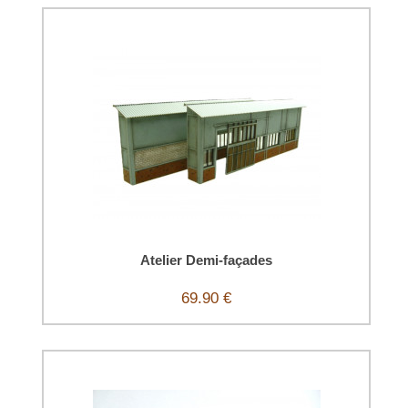
Atelier Demi-façades
69.90 €