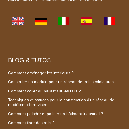
BLOG & TUTOS
Comment aménager les intérieurs ?
Construire un module pour un réseau de trains miniatures
Comment coller du ballast sur les rails ?
Techniques et astuces pour la construction d’un réseau de
modélisme ferroviaire
Comment peindre et patiner un bâtiment industriel ?
Comment fixer des rails ?