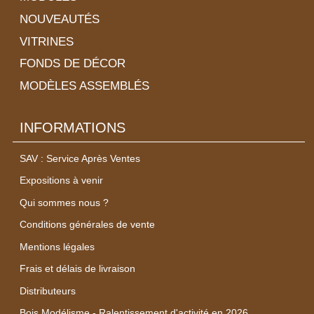
NOUVEAUTÉS
VITRINES
FONDS DE DÉCOR
MODÈLES ASSEMBLÉS
INFORMATIONS
SAV : Service Après Ventes
Expositions à venir
Qui sommes nous ?
Conditions générales de vente
Mentions légales
Frais et délais de livraison
Distributeurs
Bois Modélisme - Ralentissement d'activité en 2026