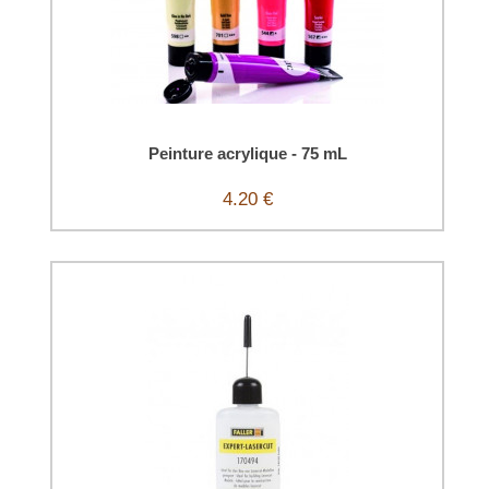
Peinture acrylique - 75 mL
4.20 €