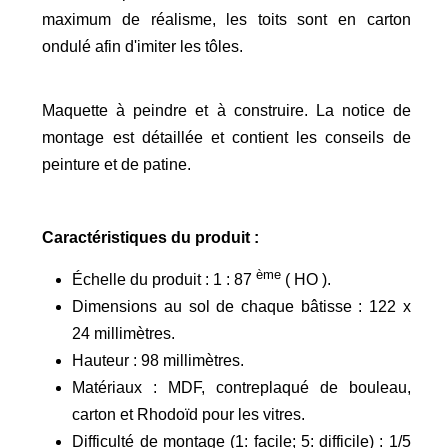
maximum de réalisme, les toits sont en carton
ondulé afin d'imiter les tôles.
Maquette à peindre et à construire. La notice de
montage est détaillée et contient les conseils de
peinture et de patine.
Caractéristiques du produit :
ème
Échelle du produit : 1 : 87
( HO ).
Dimensions au sol
de chaque bâtisse
: 122 x
24 millimètres.
Hauteur : 98 millimètres.
Matériaux : MDF, contreplaqué de bouleau,
carton et Rhodoïd pour les vitres.
Difficulté de montage (1: facile; 5: difficile) : 1/5