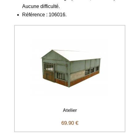
Aucune difficulté.
Référence : 106016.
Atelier
69.90 €