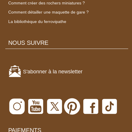
Comment créer des rochers miniatures ?
Comment détailler une maquette de gare ?
La bibliothèque du ferrovipathe
NOUS SUIVRE
S'abonner à la newsletter
PAIEMENTS