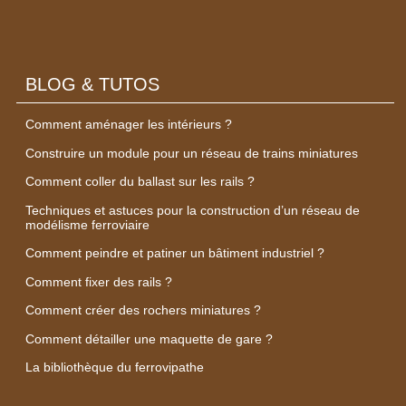
BLOG & TUTOS
Comment aménager les intérieurs ?
Construire un module pour un réseau de trains miniatures
Comment coller du ballast sur les rails ?
Techniques et astuces pour la construction d’un réseau de
modélisme ferroviaire
Comment peindre et patiner un bâtiment industriel ?
Comment fixer des rails ?
Comment créer des rochers miniatures ?
Comment détailler une maquette de gare ?
La bibliothèque du ferrovipathe