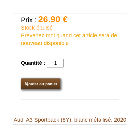
26.90 €
Prix :
Stock épuisé
Prevenez moi quand cet article sera de
nouveau disponible
Quantité :
Ajouter au panier
Audi A3 Sportback (8Y), blanc métallisé, 2020