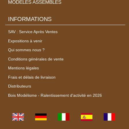
MODÈLES ASSEMBLÉS
INFORMATIONS
SAV : Service Après Ventes
Expositions à venir
Qui sommes nous ?
Conditions générales de vente
Mentions légales
Frais et délais de livraison
Distributeurs
Bois Modélisme - Ralentissement d'activité en 2026