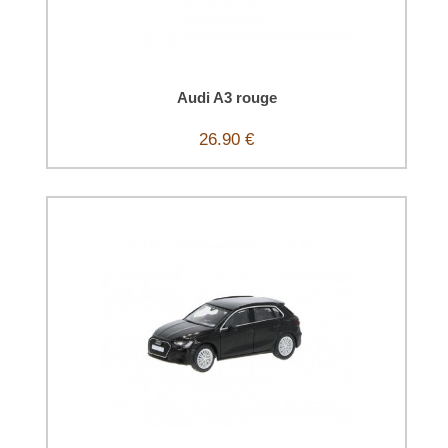
Audi A3 rouge
26.90 €