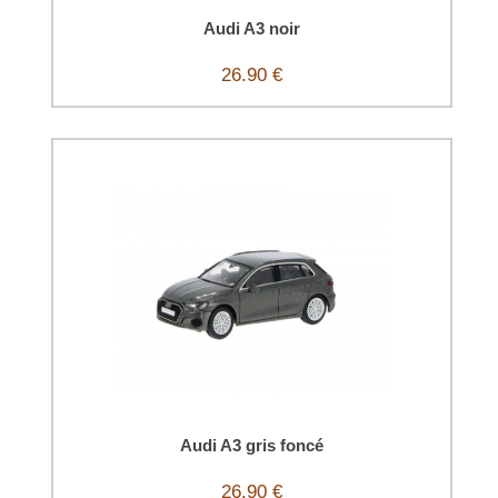
Audi A3 noir
26.90 €
Audi A3 gris foncé
26.90 €