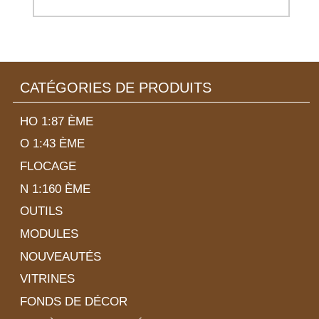
CATÉGORIES DE PRODUITS
HO 1:87 ÈME
O 1:43 ÈME
FLOCAGE
N 1:160 ÈME
OUTILS
MODULES
NOUVEAUTÉS
VITRINES
FONDS DE DÉCOR