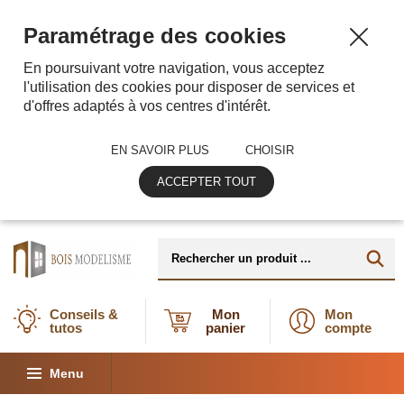
Paramétrage des cookies
En poursuivant votre navigation, vous acceptez
l'utilisation des cookies pour disposer de services et
d'offres adaptés à vos centres d'intérêt.
EN SAVOIR PLUS
CHOISIR
ACCEPTER TOUT
Conseils &
Mon
Mon
tutos
panier
compte
Menu