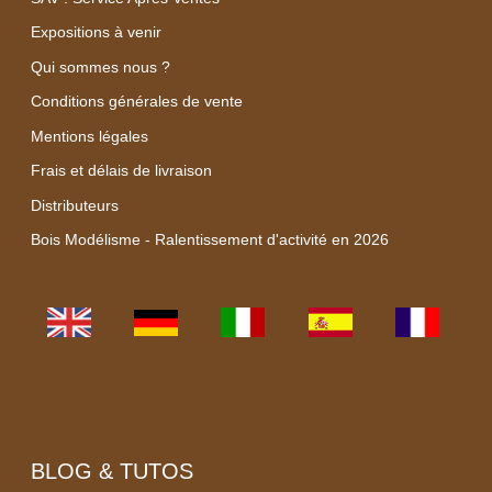
Expositions à venir
Qui sommes nous ?
Conditions générales de vente
Mentions légales
Frais et délais de livraison
Distributeurs
Bois Modélisme - Ralentissement d'activité en 2026
BLOG & TUTOS