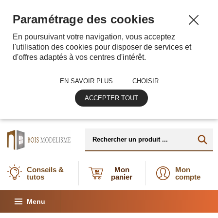
Paramétrage des cookies
En poursuivant votre navigation, vous acceptez
l'utilisation des cookies pour disposer de services et
d'offres adaptés à vos centres d'intérêt.
EN SAVOIR PLUS
CHOISIR
ACCEPTER TOUT
Conseils &
Mon
Mon
tutos
panier
compte
Menu