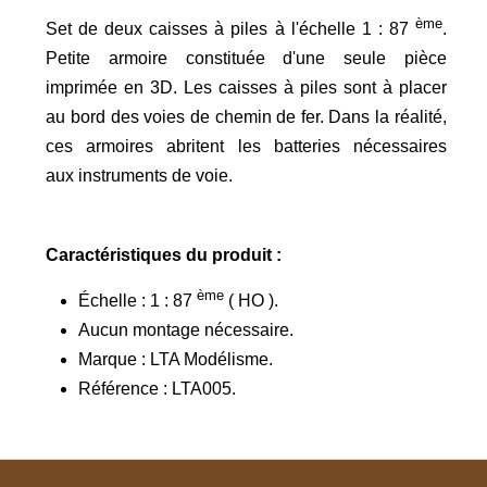
ème
Set de deux caisses à piles à l'échelle 1 : 87
.
Petite armoire constituée d'une seule pièce
imprimée en 3D. Les caisses à piles sont à placer
au bord des voies de chemin de fer. Dans la réalité,
ces armoires abritent les batteries nécessaires
aux instruments de voie.
Caractéristiques du produit :
ème
Échelle : 1 : 87
( HO ).
Aucun montage nécessaire.
Marque : LTA Modélisme.
Référence : LTA005.