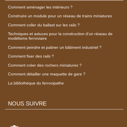
Comment aménager les intérieurs ?
Construire un module pour un réseau de trains miniatures
Comment coller du ballast sur les rails ?
Techniques et astuces pour la construction d’un réseau de
modélisme ferroviaire
Comment peindre et patiner un bâtiment industriel ?
Comment fixer des rails ?
Comment créer des rochers miniatures ?
Comment détailler une maquette de gare ?
La bibliothèque du ferrovipathe
NOUS SUIVRE