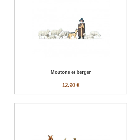
Moutons et berger
12.90 €