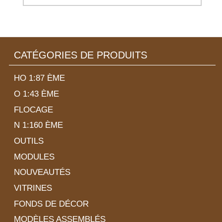
CATÉGORIES DE PRODUITS
HO 1:87 ÈME
O 1:43 ÈME
FLOCAGE
N 1:160 ÈME
OUTILS
MODULES
NOUVEAUTÉS
VITRINES
FONDS DE DÉCOR
MODÈLES ASSEMBLÉS