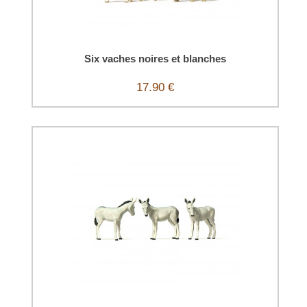
Six vaches noires et blanches
17.90 €