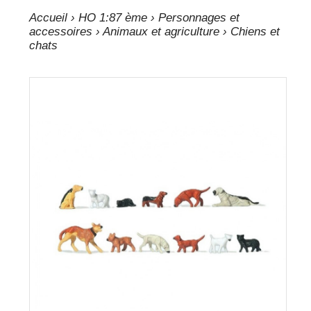
Accueil
›
HO 1:87 ème
›
Personnages et
accessoires
›
Animaux et agriculture
› Chiens et
chats