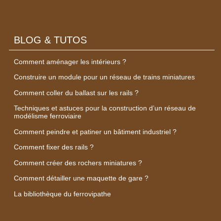
BLOG & TUTOS
Comment aménager les intérieurs ?
Construire un module pour un réseau de trains miniatures
Comment coller du ballast sur les rails ?
Techniques et astuces pour la construction d’un réseau de
modélisme ferroviaire
Comment peindre et patiner un bâtiment industriel ?
Comment fixer des rails ?
Comment créer des rochers miniatures ?
Comment détailler une maquette de gare ?
La bibliothèque du ferrovipathe