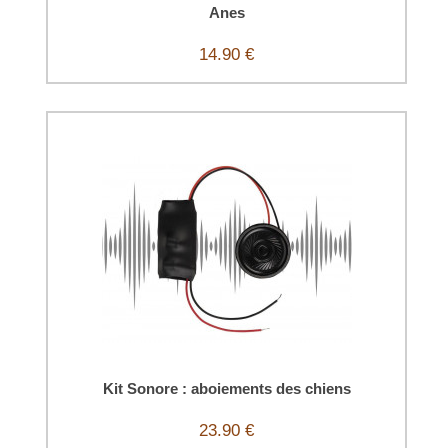
Anes
14.90 €
Kit Sonore : aboiements des chiens
23.90 €