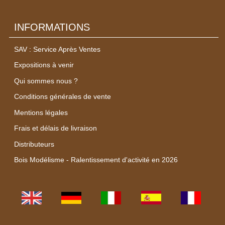
INFORMATIONS
SAV : Service Après Ventes
Expositions à venir
Qui sommes nous ?
Conditions générales de vente
Mentions légales
Frais et délais de livraison
Distributeurs
Bois Modélisme - Ralentissement d'activité en 2026