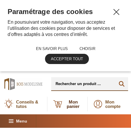
Paramétrage des cookies
En poursuivant votre navigation, vous acceptez
l'utilisation des cookies pour disposer de services et
d'offres adaptés à vos centres d'intérêt.
EN SAVOIR PLUS
CHOISIR
ACCEPTER TOUT
Conseils &
Mon
Mon
tutos
panier
compte
Menu