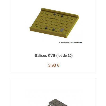
Balises KVB (lot de 10)
3.90 €