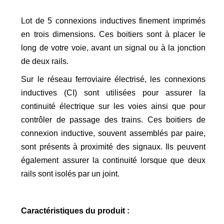
Lot de 5 connexions inductives finement imprimés
en trois dimensions. Ces boitiers sont à placer le
long de votre voie, avant un signal ou à la jonction
de deux rails.
Sur le réseau ferroviaire électrisé, les connexions
inductives (CI) sont utilisées pour assurer la
continuité électrique sur les voies ainsi que pour
contrôler de passage des trains. Ces boitiers de
connexion inductive, souvent assemblés par paire,
sont présents à proximité des signaux. Ils peuvent
également assurer la continuité lorsque que deux
rails sont isolés par un joint.
Caractéristiques du produit :