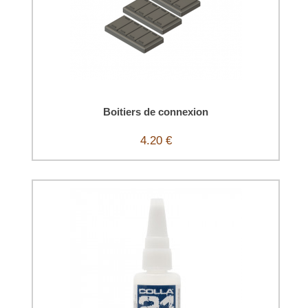
Boitiers de connexion
4.20 €