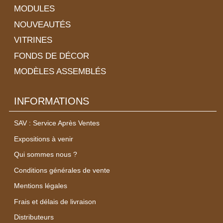
MODULES
NOUVEAUTÉS
VITRINES
FONDS DE DÉCOR
MODÈLES ASSEMBLÉS
INFORMATIONS
SAV : Service Après Ventes
Expositions à venir
Qui sommes nous ?
Conditions générales de vente
Mentions légales
Frais et délais de livraison
Distributeurs