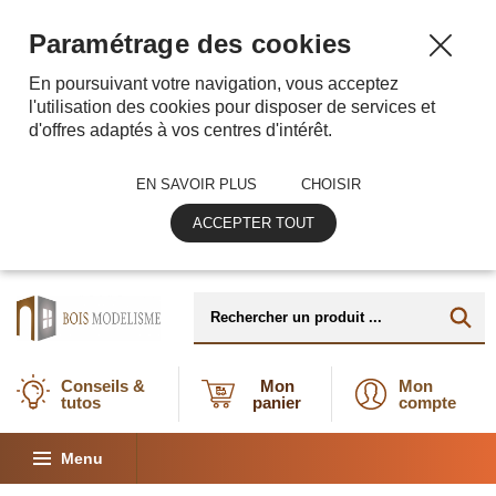
Paramétrage des cookies
En poursuivant votre navigation, vous acceptez
l'utilisation des cookies pour disposer de services et
d'offres adaptés à vos centres d'intérêt.
EN SAVOIR PLUS
CHOISIR
ACCEPTER TOUT
Conseils &
Mon
Mon
tutos
panier
compte
Menu