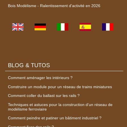
Bois Modélisme - Ralentissement d'activité en 2026
BLOG & TUTOS
Comment aménager les intérieurs ?
Construire un module pour un réseau de trains miniatures
Comment coller du ballast sur les rails ?
Techniques et astuces pour la construction d’un réseau de
modélisme ferroviaire
Comment peindre et patiner un bâtiment industriel ?
Comment fixer des rails ?