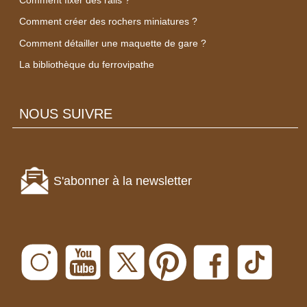
Comment créer des rochers miniatures ?
Comment détailler une maquette de gare ?
La bibliothèque du ferrovipathe
NOUS SUIVRE
S'abonner à la newsletter