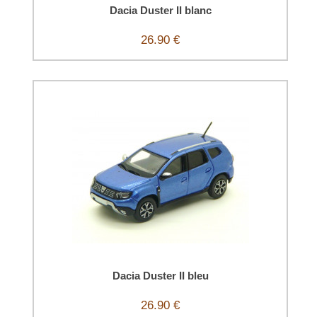
Dacia Duster II blanc
26.90 €
Dacia Duster II bleu
26.90 €