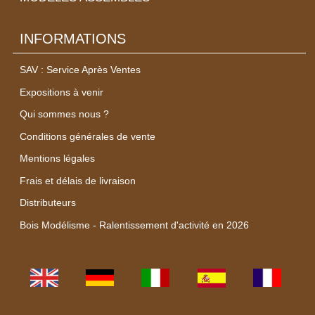
INFORMATIONS
SAV : Service Après Ventes
Expositions à venir
Qui sommes nous ?
Conditions générales de vente
Mentions légales
Frais et délais de livraison
Distributeurs
Bois Modélisme - Ralentissement d'activité en 2026