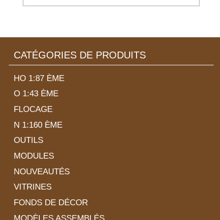
CATÉGORIES DE PRODUITS
HO 1:87 ÈME
O 1:43 ÈME
FLOCAGE
N 1:160 ÈME
OUTILS
MODULES
NOUVEAUTÉS
VITRINES
FONDS DE DÉCOR
MODÈLES ASSEMBLÉS