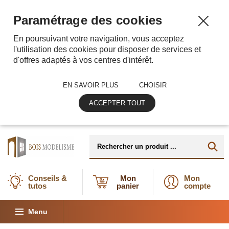
Paramétrage des cookies
En poursuivant votre navigation, vous acceptez
l'utilisation des cookies pour disposer de services et
d'offres adaptés à vos centres d'intérêt.
EN SAVOIR PLUS
CHOISIR
ACCEPTER TOUT
Conseils &
Mon
Mon
tutos
panier
compte
Menu