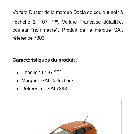
Voiture Duster de la marque Dacia de couleur noir à
ème
l'échelle 1 : 87
. Voiture Française détaillée,
couleur "noir nacre". Produit de la marque SAI,
référence 7383.
Caractéristiques du produit :
ème
Échelle : 1 : 87
.
Marque : SAI Collections.
Référence : SAI 7383.