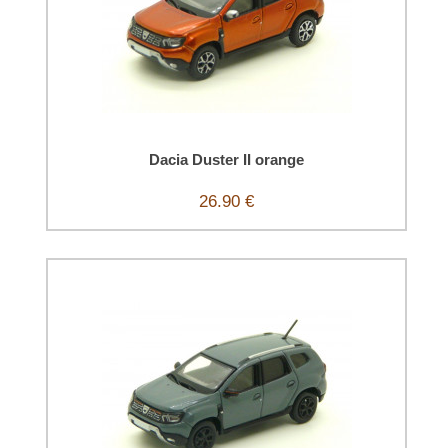
Dacia Duster II orange
26.90 €