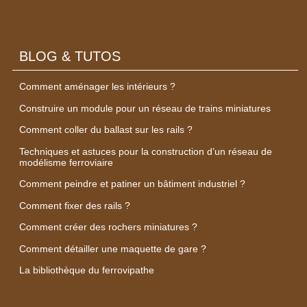
BLOG & TUTOS
Comment aménager les intérieurs ?
Construire un module pour un réseau de trains miniatures
Comment coller du ballast sur les rails ?
Techniques et astuces pour la construction d’un réseau de
modélisme ferroviaire
Comment peindre et patiner un bâtiment industriel ?
Comment fixer des rails ?
Comment créer des rochers miniatures ?
Comment détailler une maquette de gare ?
La bibliothèque du ferrovipathe