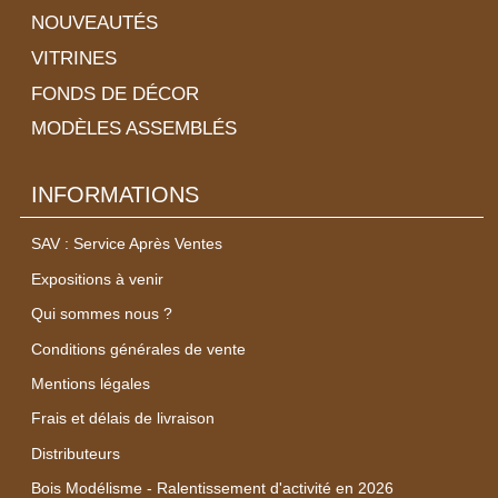
NOUVEAUTÉS
VITRINES
FONDS DE DÉCOR
MODÈLES ASSEMBLÉS
INFORMATIONS
SAV : Service Après Ventes
Expositions à venir
Qui sommes nous ?
Conditions générales de vente
Mentions légales
Frais et délais de livraison
Distributeurs
Bois Modélisme - Ralentissement d'activité en 2026