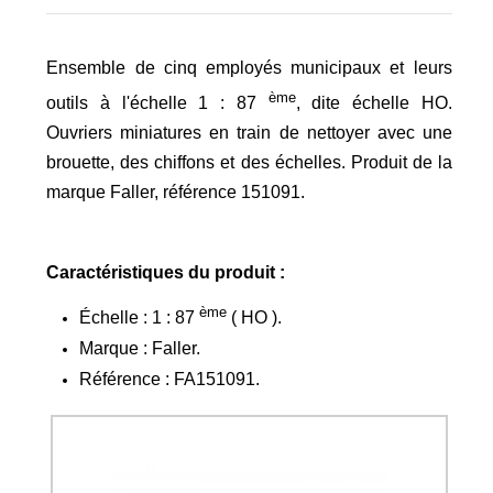
Ensemble de cinq employés municipaux et leurs
ème
outils à l'échelle 1 : 87
, dite échelle HO.
Ouvriers miniatures en train de nettoyer avec une
brouette, des chiffons et des échelles. Produit de la
marque Faller, référence 151091.
Caractéristiques du produit :
ème
Échelle : 1 : 87
( HO ).
Marque : Faller.
Référence : FA151091.