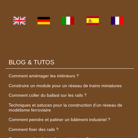
BLOG & TUTOS
Comment aménager les intérieurs ?
Construire un module pour un réseau de trains miniatures
Comment coller du ballast sur les rails ?
Techniques et astuces pour la construction d’un réseau de
modélisme ferroviaire
Comment peindre et patiner un bâtiment industriel ?
Comment fixer des rails ?