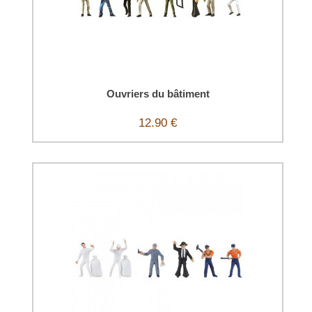
Ouvriers du bâtiment
12.90 €