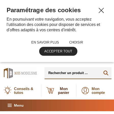
Paramétrage des cookies
En poursuivant votre navigation, vous acceptez
l'utilisation des cookies pour disposer de services et
d'offres adaptés à vos centres d'intérêt.
EN SAVOIR PLUS
CHOISIR
ACCEPTER TOUT
Conseils &
Mon
Mon
tutos
panier
compte
Menu