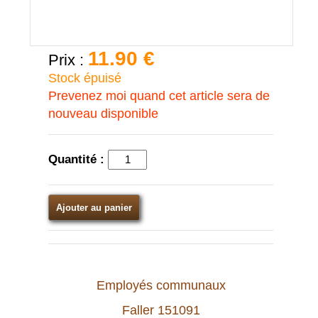
11.90 €
Prix :
Stock épuisé
Prevenez moi quand cet article sera de
nouveau disponible
Quantité :
Ajouter au panier
Employés communaux
Faller 151091