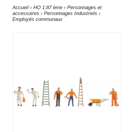
Accueil
›
HO 1:87 ème
›
Personnages et
accessoires
›
Personnages Industriels
›
Employés communaux