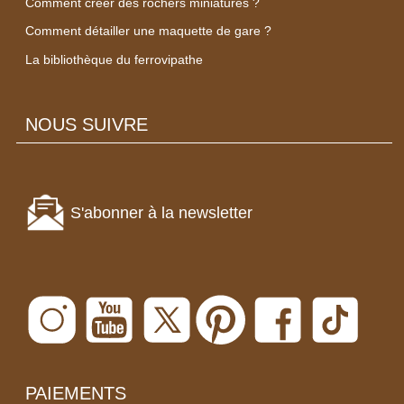
Comment créer des rochers miniatures ?
Comment détailler une maquette de gare ?
La bibliothèque du ferrovipathe
NOUS SUIVRE
S'abonner à la newsletter
PAIEMENTS