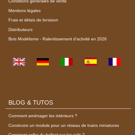
Conditions générales de vente
Mentions légales
Frais et délais de livraison
Distributeurs
Bois Modélisme - Ralentissement d'activité en 2026
BLOG & TUTOS
Comment aménager les intérieurs ?
Construire un module pour un réseau de trains miniatures
Comment coller du ballast sur les rails ?