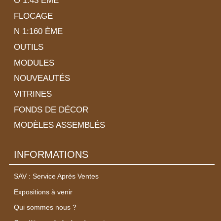
O 1:43 ÈME
FLOCAGE
N 1:160 ÈME
OUTILS
MODULES
NOUVEAUTÉS
VITRINES
FONDS DE DÉCOR
MODÈLES ASSEMBLÉS
INFORMATIONS
SAV : Service Après Ventes
Expositions à venir
Qui sommes nous ?