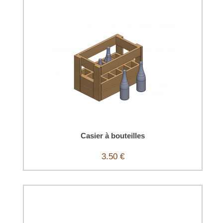
Casier à bouteilles
3.50 €