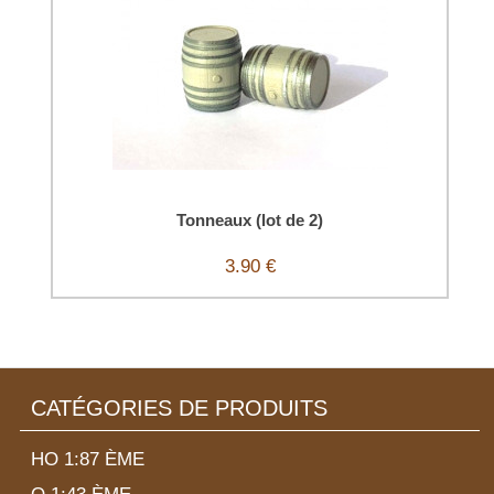
Tonneaux (lot de 2)
3.90 €
CATÉGORIES DE PRODUITS
HO 1:87 ÈME