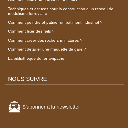
Techniques et astuces pour la construction d’un réseau de
modélisme ferroviaire
Comment peindre et patiner un bâtiment industriel ?
Comment fixer des rails ?
Comment créer des rochers miniatures ?
Comment détailler une maquette de gare ?
La bibliothèque du ferrovipathe
NOUS SUIVRE
S'abonner à la newsletter