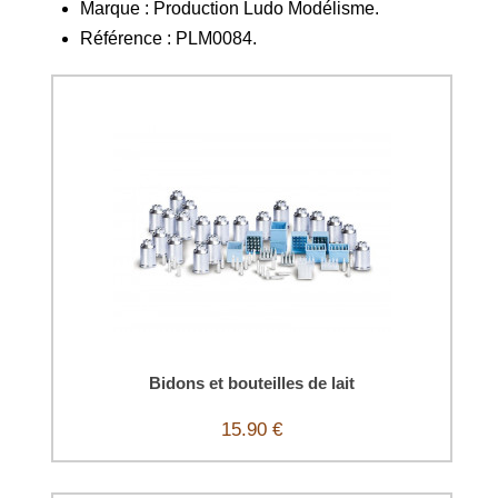
Marque : Production Ludo Modélisme.
Référence : PLM0084.
Bidons et bouteilles de lait
15.90 €