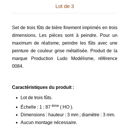
Lot de 3
Set de trois fûts de bière finement imprimés en trois
dimensions. Les pièces sont à peindre. Pour un
maximum de réalisme, peindre les fûts avec une
peinture de couleur grise métallisée. Produit de la
marque Production Ludo Modélisme, référence
0084.
Caractéristiques du produit :
Lot de trois fûts.
ème
Échelle : 1 : 87
( HO ).
Dimensions : hauteur : 3 mm ; diamètre : 3 mm.
Aucun montage nécessaire.