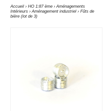
Accueil
›
HO 1:87 ème
›
Aménagements
Intérieurs
›
Aménagement industriel
› Fûts de
bière (lot de 3)