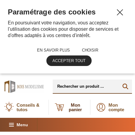
Paramétrage des cookies
En poursuivant votre navigation, vous acceptez
l'utilisation des cookies pour disposer de services et
d'offres adaptés à vos centres d'intérêt.
EN SAVOIR PLUS
CHOISIR
ACCEPTER TOUT
Conseils &
Mon
Mon
tutos
panier
compte
Menu