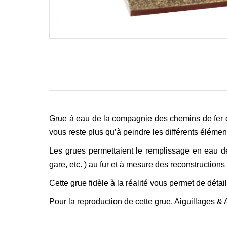
Grue à eau de la compagnie des chemins de fer de
vous reste plus qu’à peindre les différents élémen
Les grues permettaient le remplissage en eau de
gare, etc. ) au fur et à mesure des reconstruction
Cette grue fidèle à la réalité vous permet de déta
Pour la reproduction de cette grue, Aiguillages &