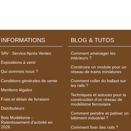
INFORMATIONS
BLOG & TUTOS
SAV : Service Après Ventes
Comment aménager les
intérieurs ?
Expositions à venir
Construire un module pour un
Qui sommes nous ?
réseau de trains miniatures
Conditions générales de vente
Comment coller du ballast sur
les rails ?
Mentions légales
Techniques et astuces pour la
Frais et délais de livraison
construction d’un réseau de
modélisme ferroviaire
Distributeurs
Comment peindre et patiner un
Bois Modélisme -
bâtiment industriel ?
Ralentissement d'activité en
2026
Comment fixer des rails ?