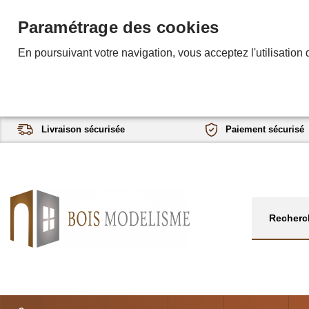
Paramétrage des cookies
En poursuivant votre navigation, vous acceptez l'utilisation 
Livraison sécurisée
Paiement sécurisé