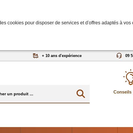
des cookies pour disposer de services et d'offres adaptés à vos c
+ 10 ans d'expérience
09 5
Conseils 