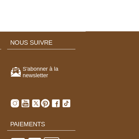
NOUS SUIVRE
S'abonner à la
newsletter
PAIEMENTS