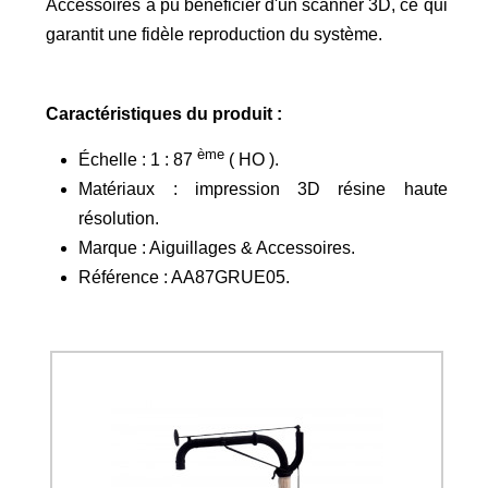
Accessoires a pu bénéficier d'un scanner 3D, ce qui
garantit une fidèle reproduction du système.
Caractéristiques du produit :
ème
Échelle : 1 : 87
( HO ).
Matériaux : impression 3D résine haute
résolution.
Marque : Aiguillages & Accessoires.
Référence : AA87GRUE05.