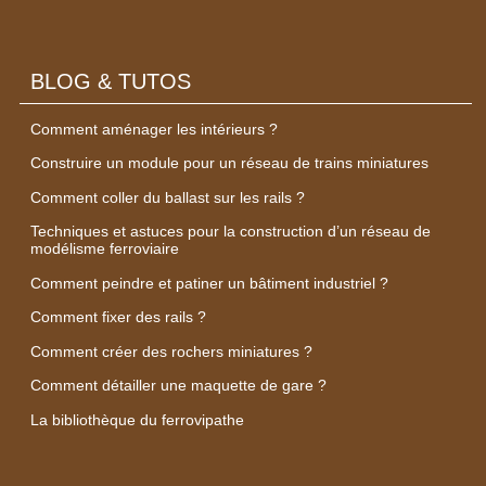
BLOG & TUTOS
Comment aménager les intérieurs ?
Construire un module pour un réseau de trains miniatures
Comment coller du ballast sur les rails ?
Techniques et astuces pour la construction d’un réseau de
modélisme ferroviaire
Comment peindre et patiner un bâtiment industriel ?
Comment fixer des rails ?
Comment créer des rochers miniatures ?
Comment détailler une maquette de gare ?
La bibliothèque du ferrovipathe