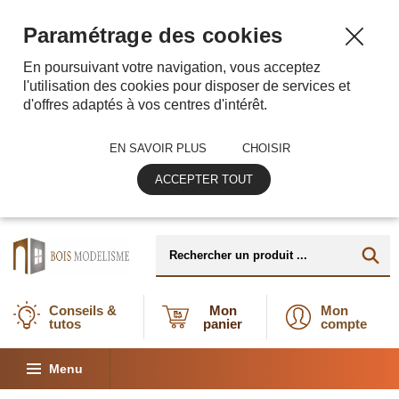
Paramétrage des cookies
En poursuivant votre navigation, vous acceptez
l'utilisation des cookies pour disposer de services et
d'offres adaptés à vos centres d'intérêt.
EN SAVOIR PLUS
CHOISIR
ACCEPTER TOUT
Conseils &
Mon
Mon
tutos
panier
compte
Menu