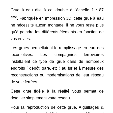
Grue à eau dite à col double à l'échelle 1 : 87
ème
. Fabriquée en impression 3D, cette grue à eau
ne nécessite aucun montage. Il ne vous reste plus
qu’à peindre les différents éléments en fonction de
vos envies.
Les grues permettaient le remplissage en eau des
locomotives. Les compagnies ferroviaires
installaient ce type de grue dans de nombreux
endroits ( dépôt, gare, etc ) au fur et à mesure des
reconstructions ou modernisations de leur réseau
de voie ferrées.
Cette grue fidèle à la réalité vous permet de
détailler simplement votre réseau.
Pour la reproduction de cette grue, Aiguillages &