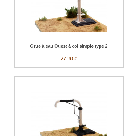
Grue à eau Ouest à col simple type 2
27.90 €