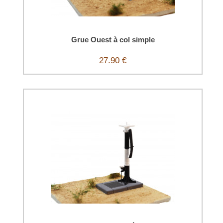
Grue Ouest à col simple
27.90 €