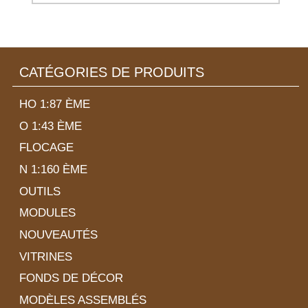
CATÉGORIES DE PRODUITS
HO 1:87 ÈME
O 1:43 ÈME
FLOCAGE
N 1:160 ÈME
OUTILS
MODULES
NOUVEAUTÉS
VITRINES
FONDS DE DÉCOR
MODÈLES ASSEMBLÉS