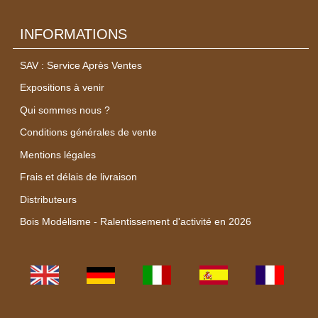
INFORMATIONS
SAV : Service Après Ventes
Expositions à venir
Qui sommes nous ?
Conditions générales de vente
Mentions légales
Frais et délais de livraison
Distributeurs
Bois Modélisme - Ralentissement d'activité en 2026