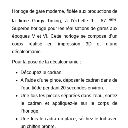
Horloge de gare moderne, fidèle aux productions de
ème
la firme Gorgy Timing, à l’échelle 1 : 87
.
Superbe horloge pour les réalisations de gares aux
époques V et VI. Cette horloge se compose d’un
corps réalisé en impression 3D et d’une
décalcomanie.
Pour la pose de la décalcomanie :
Découpez le cadran.
A l’aide d’une pince, déposer le cadran dans de
l’eau tiède pendant 20 secondes environ.
Une fois les pièces séparées dans l’eau, sortez
le cadran et appliquez-le sur le corps de
l’horloge.
Une fois le cadra en place, séchez le toit avec
un chiffon propre.