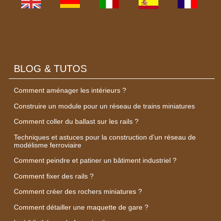
BLOG & TUTOS
Comment aménager les intérieurs ?
Construire un module pour un réseau de trains miniatures
Comment coller du ballast sur les rails ?
Techniques et astuces pour la construction d’un réseau de
modélisme ferroviaire
Comment peindre et patiner un bâtiment industriel ?
Comment fixer des rails ?
Comment créer des rochers miniatures ?
Comment détailler une maquette de gare ?