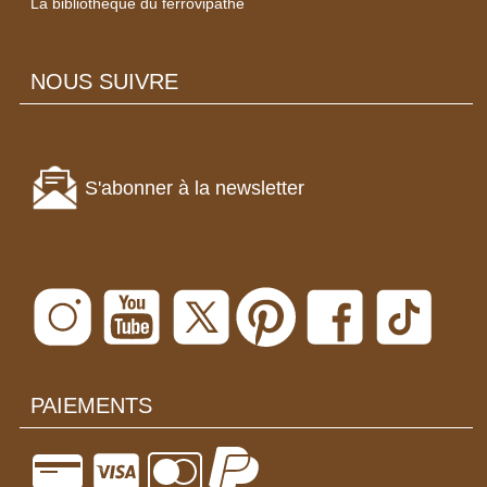
La bibliothèque du ferrovipathe
NOUS SUIVRE
S'abonner à la newsletter
PAIEMENTS