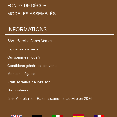
FONDS DE DÉCOR
MODÈLES ASSEMBLÉS
INFORMATIONS
SAV : Service Après Ventes
Expositions à venir
Qui sommes nous ?
Conditions générales de vente
Mentions légales
Frais et délais de livraison
Distributeurs
Bois Modélisme - Ralentissement d'activité en 2026