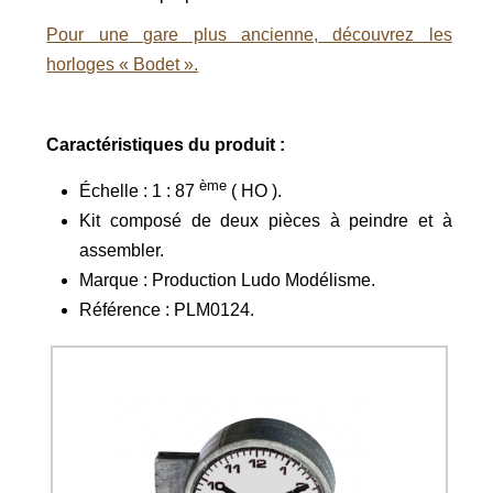
Pour une gare plus ancienne, découvrez les
horloges « Bodet ».
Caractéristiques du produit :
ème
Échelle : 1 : 87
( HO ).
Kit composé de deux pièces à peindre et à
assembler.
Marque : Production Ludo Modélisme.
Référence : PLM0124.