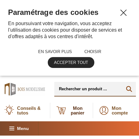
Paramétrage des cookies
En poursuivant votre navigation, vous acceptez
l'utilisation des cookies pour disposer de services et
d'offres adaptés à vos centres d'intérêt.
EN SAVOIR PLUS
CHOISIR
ACCEPTER TOUT
Conseils &
Mon
Mon
tutos
panier
compte
Menu