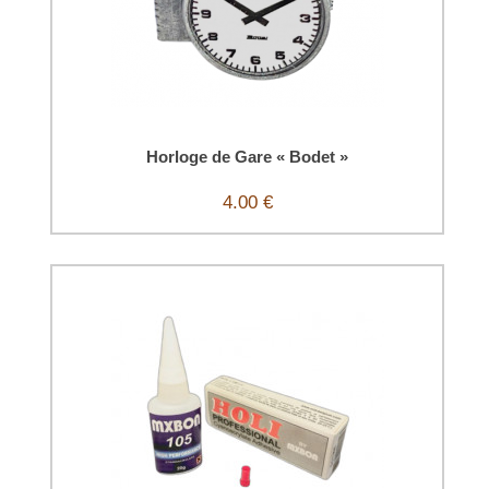
Horloge de Gare « Bodet »
4.00 €