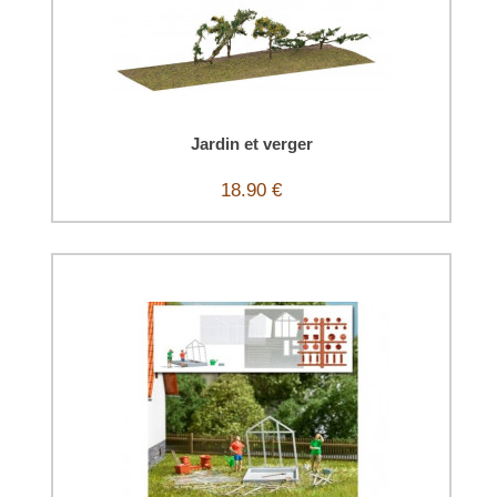
Jardin et verger
18.90 €