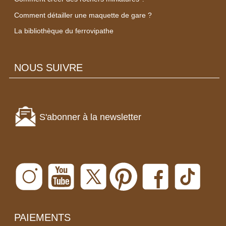
Comment détailler une maquette de gare ?
La bibliothèque du ferrovipathe
NOUS SUIVRE
S'abonner à la newsletter
PAIEMENTS