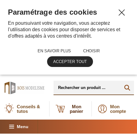
Paramétrage des cookies
En poursuivant votre navigation, vous acceptez
l'utilisation des cookies pour disposer de services et
d'offres adaptés à vos centres d'intérêt.
EN SAVOIR PLUS
CHOISIR
ACCEPTER TOUT
Conseils &
Mon
Mon
tutos
panier
compte
Menu