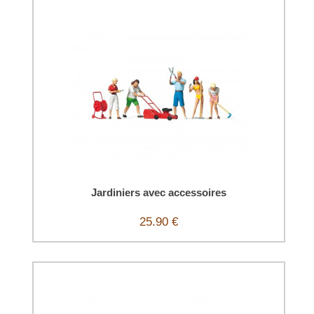
Jardiniers avec accessoires
25.90 €