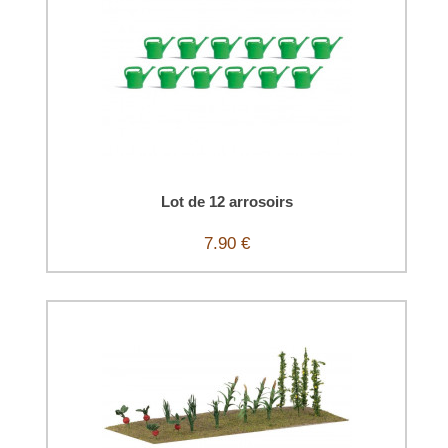
Lot de 12 arrosoirs
7.90 €