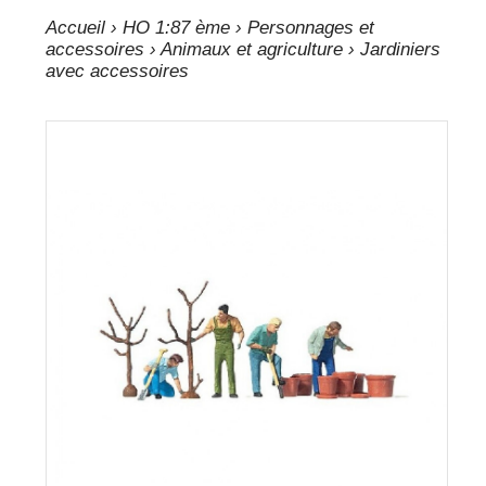
Accueil
›
HO 1:87 ème
›
Personnages et
accessoires
›
Animaux et agriculture
› Jardiniers
avec accessoires