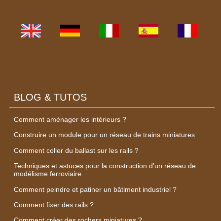
BLOG & TUTOS
Comment aménager les intérieurs ?
Construire un module pour un réseau de trains miniatures
Comment coller du ballast sur les rails ?
Techniques et astuces pour la construction d’un réseau de
modélisme ferroviaire
Comment peindre et patiner un bâtiment industriel ?
Comment fixer des rails ?
Comment créer des rochers miniatures ?