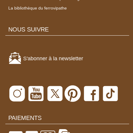
La bibliothèque du ferrovipathe
NOUS SUIVRE
S'abonner à la newsletter
PAIEMENTS