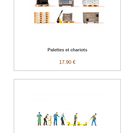
Palettes et chariots
17.90 €