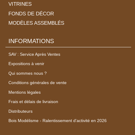
VITRINES
FONDS DE DÉCOR
MODÈLES ASSEMBLÉS
INFORMATIONS
SAV : Service Après Ventes
Expositions à venir
Qui sommes nous ?
Conditions générales de vente
Mentions légales
Frais et délais de livraison
Distributeurs
Bois Modélisme - Ralentissement d'activité en 2026