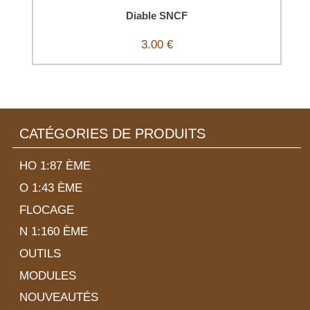
Diable SNCF
3.00 €
CATÉGORIES DE PRODUITS
HO 1:87 ÈME
O 1:43 ÈME
FLOCAGE
N 1:160 ÈME
OUTILS
MODULES
NOUVEAUTÉS