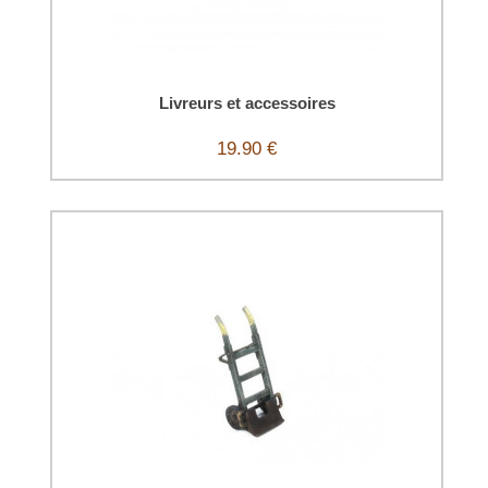
Livreurs et accessoires
19.90 €