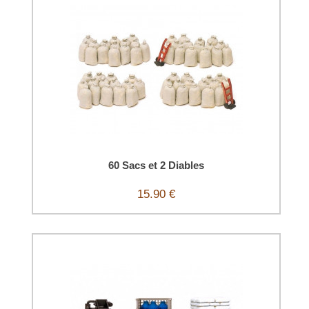
60 Sacs et 2 Diables
15.90 €