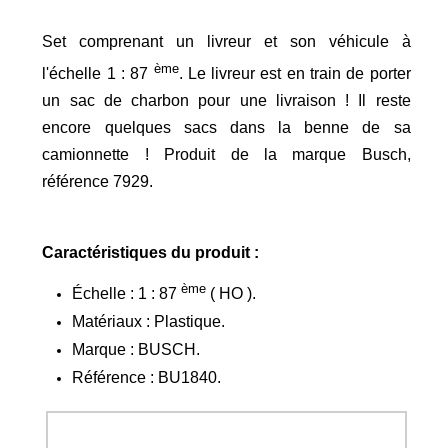
Set comprenant un livreur et son véhicule à
ème
l'échelle 1 : 87
. Le livreur est en train de porter
un sac de charbon pour une livraison ! Il reste
encore quelques sacs dans la benne de sa
camionnette ! Produit de la marque Busch,
référence 7929.
Caractéristiques du produit :
ème
Échelle : 1 : 87
( HO )
.
Matériaux : Plastique.
Marque : BUSCH.
Référence : BU1840.