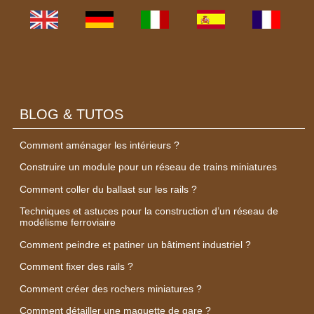
BLOG & TUTOS
Comment aménager les intérieurs ?
Construire un module pour un réseau de trains miniatures
Comment coller du ballast sur les rails ?
Techniques et astuces pour la construction d’un réseau de
modélisme ferroviaire
Comment peindre et patiner un bâtiment industriel ?
Comment fixer des rails ?
Comment créer des rochers miniatures ?
Comment détailler une maquette de gare ?