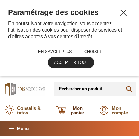
Paramétrage des cookies
En poursuivant votre navigation, vous acceptez
l'utilisation des cookies pour disposer de services et
d'offres adaptés à vos centres d'intérêt.
EN SAVOIR PLUS
CHOISIR
ACCEPTER TOUT
Conseils &
Mon
Mon
tutos
panier
compte
Menu