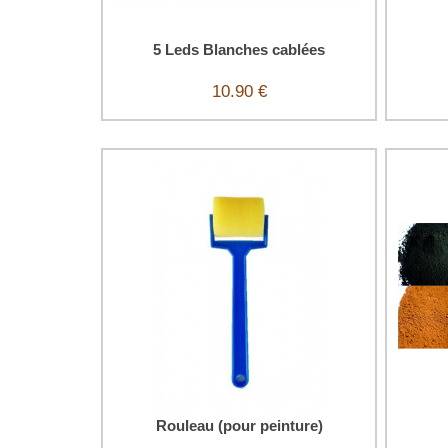
5 Leds Blanches cablées
10.90 €
Rouleau (pour peinture)