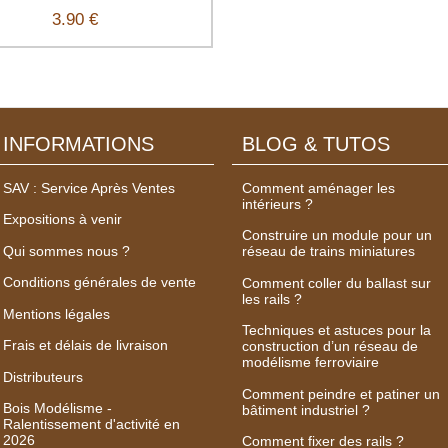
3.90 €
INFORMATIONS
BLOG & TUTOS
SAV : Service Après Ventes
Comment aménager les
intérieurs ?
Expositions à venir
Construire un module pour un
Qui sommes nous ?
réseau de trains miniatures
Conditions générales de vente
Comment coller du ballast sur
les rails ?
Mentions légales
Techniques et astuces pour la
Frais et délais de livraison
construction d’un réseau de
modélisme ferroviaire
Distributeurs
Comment peindre et patiner un
Bois Modélisme -
bâtiment industriel ?
Ralentissement d'activité en
2026
Comment fixer des rails ?