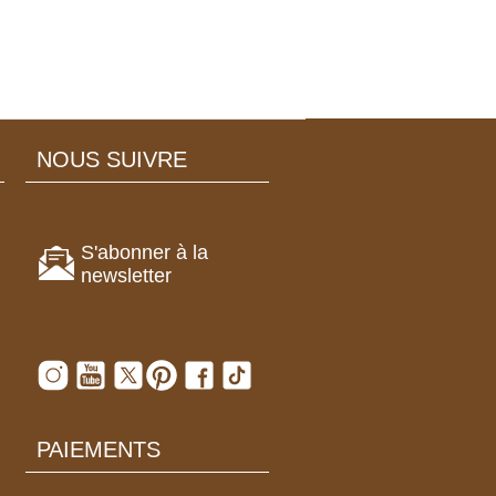
NOUS SUIVRE
S'abonner à la
newsletter
PAIEMENTS