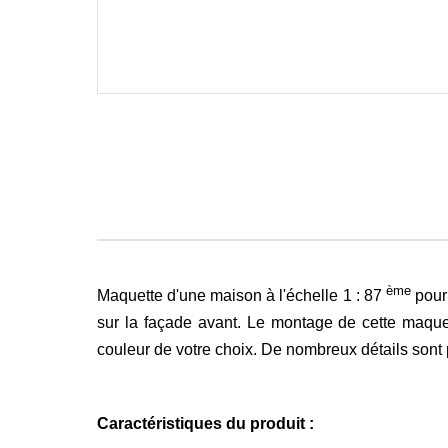
ème
Maquette d'une maison à l'échelle 1 : 87
pour
sur la façade avant. Le montage de cette maquet
couleur de votre choix. De nombreux détails sont pré
Caractéristiques du produit :