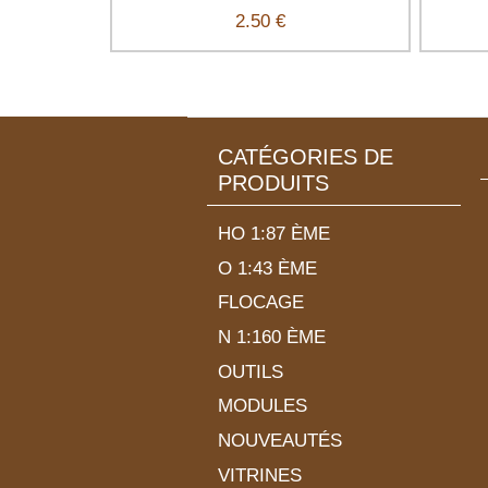
2.50 €
CATÉGORIES DE
PRODUITS
HO 1:87 ÈME
O 1:43 ÈME
FLOCAGE
N 1:160 ÈME
OUTILS
MODULES
NOUVEAUTÉS
VITRINES