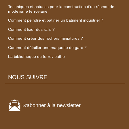
Techniques et astuces pour la construction d’un réseau de
modélisme ferroviaire
Comment peindre et patiner un bâtiment industriel ?
Comment fixer des rails ?
Comment créer des rochers miniatures ?
Comment détailler une maquette de gare ?
La bibliothèque du ferrovipathe
NOUS SUIVRE
S'abonner à la newsletter