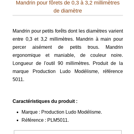
Mandrin pour fôrets de 0,3 à 3,2 millimètres
de diamètre
Mandrin pour petits forêts dont les diamètres varient
entre 0,3 et 3,2 millimètres.
Mandrin à main pour
percer aisément de petits trous. Mandrin
ergonomique et maniable, de couleur noire.
Longueur de l'outil 90 millimètres.
Produit de la
marque Production Ludo Modélisme, référence
5011.
Caractéristiques du produit :
Marque : Production Ludo Modélisme.
Référence : PLM5011.