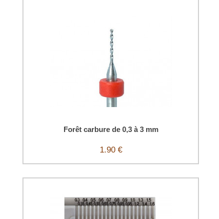
Forêt carbure de 0,3 à 3 mm
1.90 €