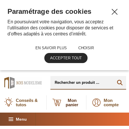
Paramétrage des cookies
En poursuivant votre navigation, vous acceptez
l'utilisation des cookies pour disposer de services et
d'offres adaptés à vos centres d'intérêt.
EN SAVOIR PLUS
CHOISIR
ACCEPTER TOUT
Conseils &
Mon
Mon
tutos
panier
compte
Menu