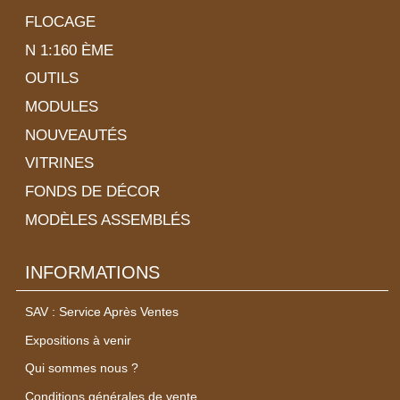
FLOCAGE
N 1:160 ÈME
OUTILS
MODULES
NOUVEAUTÉS
VITRINES
FONDS DE DÉCOR
MODÈLES ASSEMBLÉS
INFORMATIONS
SAV : Service Après Ventes
Expositions à venir
Qui sommes nous ?
Conditions générales de vente