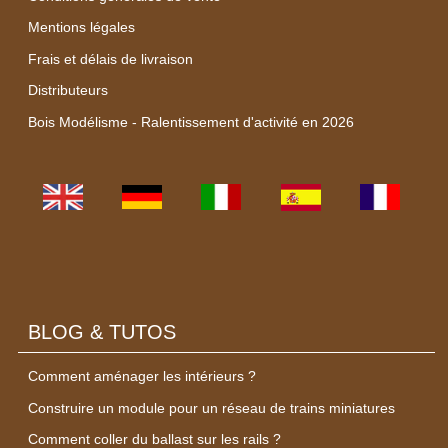
Mentions légales
Frais et délais de livraison
Distributeurs
Bois Modélisme - Ralentissement d'activité en 2026
BLOG & TUTOS
Comment aménager les intérieurs ?
Construire un module pour un réseau de trains miniatures
Comment coller du ballast sur les rails ?