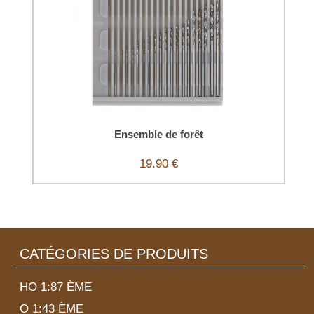
Ensemble de forêt
19.90 €
CATÉGORIES DE PRODUITS
HO 1:87 ÈME
O 1:43 ÈME