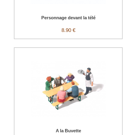
Personnage devant la télé
8.90 €
A la Buvette