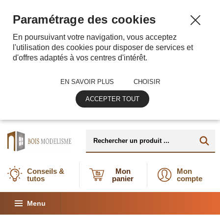
Paramétrage des cookies
En poursuivant votre navigation, vous acceptez
l'utilisation des cookies pour disposer de services et
d'offres adaptés à vos centres d'intérêt.
EN SAVOIR PLUS
CHOISIR
ACCEPTER TOUT
Conseils &
Mon
Mon
tutos
panier
compte
Menu