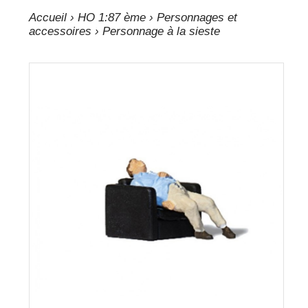
Accueil
›
HO 1:87 ème
›
Personnages et
accessoires
› Personnage à la sieste