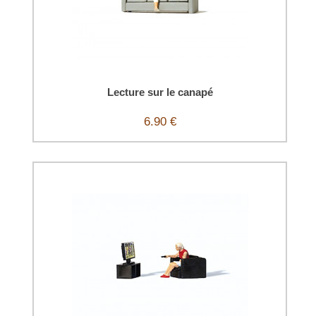
Lecture sur le canapé
6.90 €