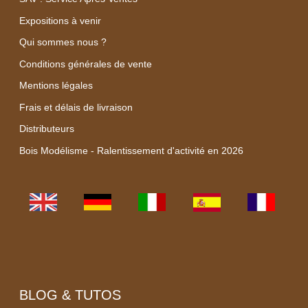
Expositions à venir
Qui sommes nous ?
Conditions générales de vente
Mentions légales
Frais et délais de livraison
Distributeurs
Bois Modélisme - Ralentissement d'activité en 2026
BLOG & TUTOS