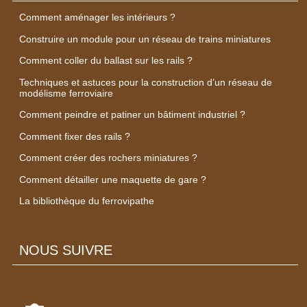
Comment aménager les intérieurs ?
Construire un module pour un réseau de trains miniatures
Comment coller du ballast sur les rails ?
Techniques et astuces pour la construction d’un réseau de
modélisme ferroviaire
Comment peindre et patiner un bâtiment industriel ?
Comment fixer des rails ?
Comment créer des rochers miniatures ?
Comment détailler une maquette de gare ?
La bibliothèque du ferrovipathe
NOUS SUIVRE