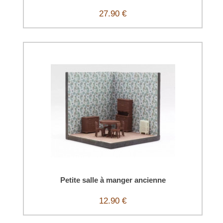
27.90 €
Petite salle à manger ancienne
12.90 €