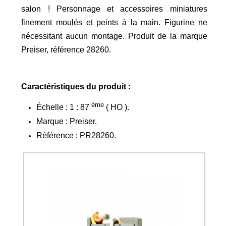
salon ! Personnage et accessoires miniatures
finement moulés et peints à la main. Figurine ne
nécessitant aucun montage. Produit de la marque
Preiser, référence 28260.
Caractéristiques du produit :
ème
Échelle : 1 : 87
( HO ).
Marque : Preiser.
Référence : PR28260.