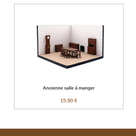
Ancienne salle à manger
15.90 €