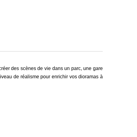
 créer des scènes de vie dans un parc, une gare
 niveau de réalisme pour enrichir vos dioramas à