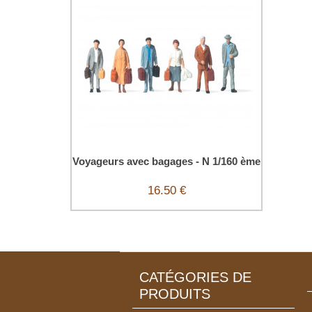
Voyageurs avec bagages - N 1/160 ème
16.50 €
CATÉGORIES DE
PRODUITS