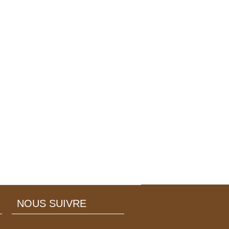
NOUS SUIVRE