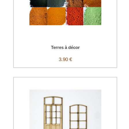
Terres à décor
3.90 €