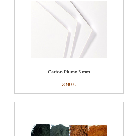
Carton Plume 3 mm
3.90 €