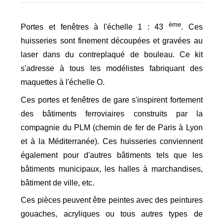
ème
Portes et fenêtres à l'échelle 1 : 43
. Ces
huisseries sont finement découpées et gravées au
laser dans du contreplaqué de bouleau. Ce kit
s'adresse à tous les modélistes fabriquant des
maquettes à l'échelle O.
Ces portes et fenêtres de gare s'inspirent fortement
des bâtiments ferroviaires construits par la
compagnie du PLM (chemin de fer de Paris à Lyon
et à la Méditerranée). Ces huisseries conviennent
également pour d'autres bâtiments tels que les
bâtiments municipaux, les halles à marchandises,
bâtiment de ville, etc.
Ces pièces peuvent être peintes avec des peintures
gouaches, acryliques ou tous autres types de