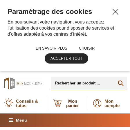
Paramétrage des cookies
En poursuivant votre navigation, vous acceptez
l'utilisation des cookies pour disposer de services et
d'offres adaptés à vos centres d'intérêt.
EN SAVOIR PLUS
CHOISIR
ACCEPTER TOUT
Conseils &
Mon
Mon
tutos
panier
compte
Menu