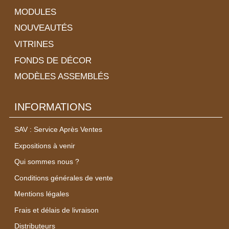
MODULES
NOUVEAUTÉS
VITRINES
FONDS DE DÉCOR
MODÈLES ASSEMBLÉS
INFORMATIONS
SAV : Service Après Ventes
Expositions à venir
Qui sommes nous ?
Conditions générales de vente
Mentions légales
Frais et délais de livraison
Distributeurs