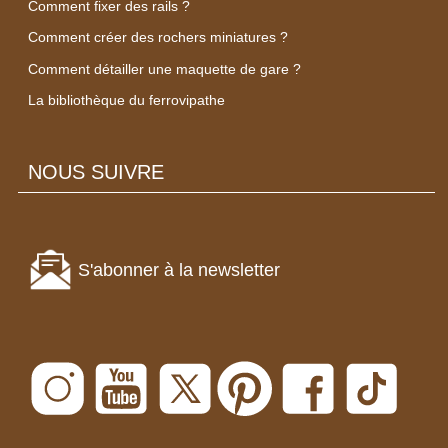
Comment fixer des rails ?
Comment créer des rochers miniatures ?
Comment détailler une maquette de gare ?
La bibliothèque du ferrovipathe
NOUS SUIVRE
S'abonner à la newsletter