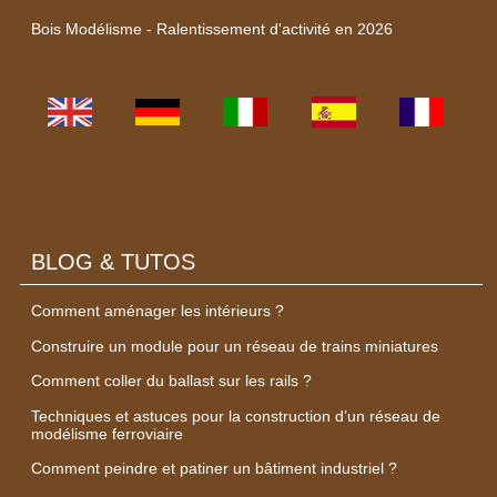
Bois Modélisme - Ralentissement d'activité en 2026
BLOG & TUTOS
Comment aménager les intérieurs ?
Construire un module pour un réseau de trains miniatures
Comment coller du ballast sur les rails ?
Techniques et astuces pour la construction d’un réseau de
modélisme ferroviaire
Comment peindre et patiner un bâtiment industriel ?