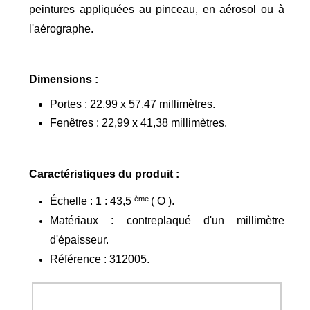
peintures appliquées au pinceau, en aérosol ou à
l'aérographe.
Dimensions :
Portes : 22,99 x 57,47 millimètres.
Fenêtres : 22,99 x 41,38 millimètres.
Caractéristiques du produit :
ème
É
chelle : 1 : 43,5
( O ).
Matériaux : contreplaqué d'un millimètre
d'épaisseur.
Référence :
312005.