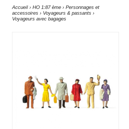
Accueil
›
HO 1:87 ème
›
Personnages et
accessoires
›
Voyageurs & passants
›
Voyageurs avec bagages