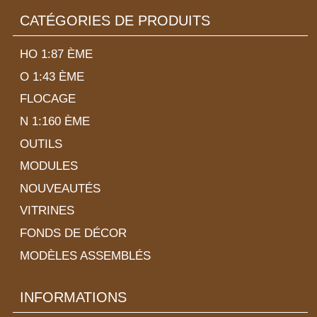
CATÉGORIES DE PRODUITS
HO 1:87 ÈME
O 1:43 ÈME
FLOCAGE
N 1:160 ÈME
OUTILS
MODULES
NOUVEAUTÉS
VITRINES
FONDS DE DÉCOR
MODÈLES ASSEMBLÉS
INFORMATIONS