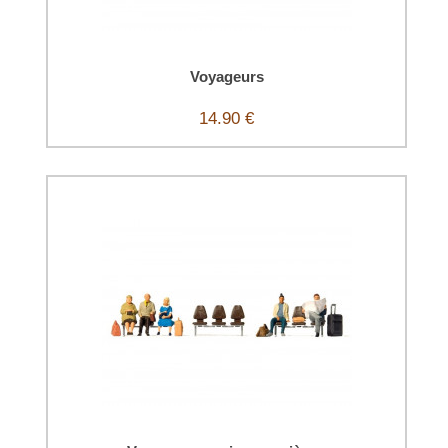
Voyageurs
14.90 €