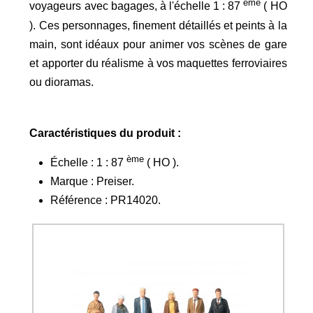
ème
voyageurs avec bagages, à l'échelle 1 : 87
( HO
). Ces personnages, finement détaillés et peints à la
main, sont idéaux pour animer vos scènes de gare
et apporter du réalisme à vos maquettes ferroviaires
ou dioramas.
Caractéristiques du produit :
ème
Échelle : 1 : 87
( HO ).​
Marque : Preiser.​
Référence : PR14020.