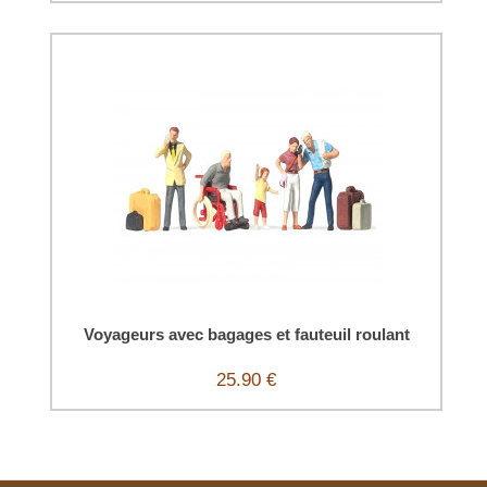
Voyageurs avec bagages et fauteuil roulant
25.90 €