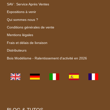
SAV : Service Après Ventes
Expositions à venir
Qui sommes nous ?
Conditions générales de vente
Mentions légales
Frais et délais de livraison
Distributeurs
Bois Modélisme - Ralentissement d'activité en 2026
BLOG & TUTOS