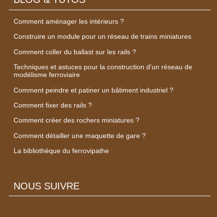
Comment aménager les intérieurs ?
Construire un module pour un réseau de trains miniatures
Comment coller du ballast sur les rails ?
Techniques et astuces pour la construction d’un réseau de
modélisme ferroviaire
Comment peindre et patiner un bâtiment industriel ?
Comment fixer des rails ?
Comment créer des rochers miniatures ?
Comment détailler une maquette de gare ?
La bibliothèque du ferrovipathe
NOUS SUIVRE