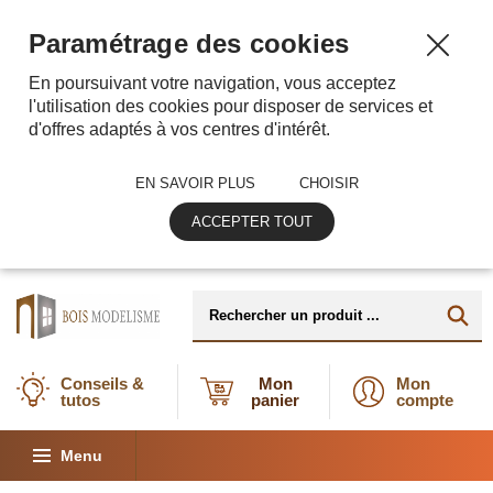
Paramétrage des cookies
En poursuivant votre navigation, vous acceptez
l'utilisation des cookies pour disposer de services et
d'offres adaptés à vos centres d'intérêt.
EN SAVOIR PLUS
CHOISIR
ACCEPTER TOUT
Conseils &
Mon
Mon
tutos
panier
compte
Menu