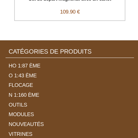
109.90 €
CATÉGORIES DE PRODUITS
HO 1:87 ÈME
O 1:43 ÈME
FLOCAGE
N 1:160 ÈME
OUTILS
MODULES
NOUVEAUTÉS
VITRINES