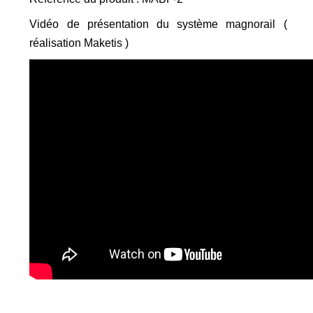
Vidéo de présentation du système magnorail (
réalisation Maketis )