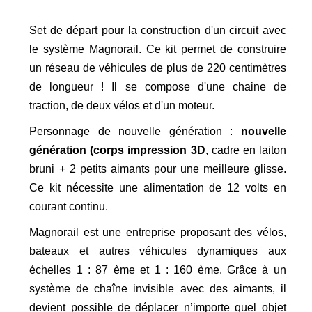
Set de départ pour la construction d'un circuit avec
le système Magnorail. Ce kit permet de construire
un réseau de véhicules de plus de 220 centimètres
de longueur ! Il se compose d'une chaine de
traction, de deux vélos et d'un moteur.
Personnage de nouvelle génération :
nouvelle
génération (corps impression 3D
, cadre en laiton
bruni + 2 petits aimants pour une meilleure glisse.
Ce kit nécessite une alimentation de 12 volts en
courant continu.
Magnorail est une entreprise proposant des vélos,
bateaux et autres véhicules dynamiques aux
échelles 1 : 87 ème et 1 : 160 ème. Grâce à un
système de chaîne invisible avec des aimants, il
devient possible de déplacer n’importe quel objet