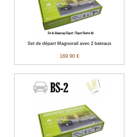
Set de départ Magnorail avec 2 bateaux
169.90 €