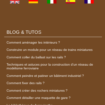
BLOG & TUTOS
Comment aménager les intérieurs ?
Construire un module pour un réseau de trains miniatures
Comment coller du ballast sur les rails ?
Techniques et astuces pour la construction d’un réseau de
modélisme ferroviaire
Comment peindre et patiner un bâtiment industriel ?
Comment fixer des rails ?
Comment créer des rochers miniatures ?
Comment détailler une maquette de gare ?