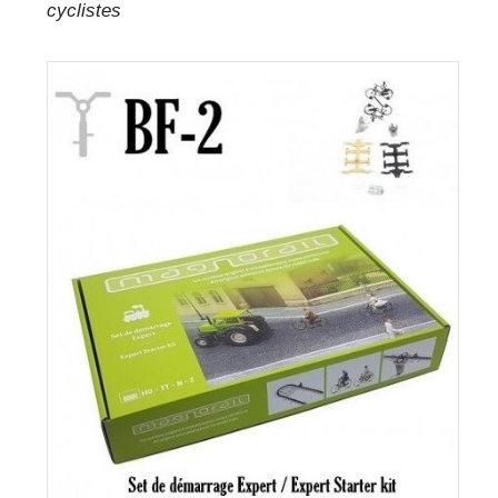
cyclistes