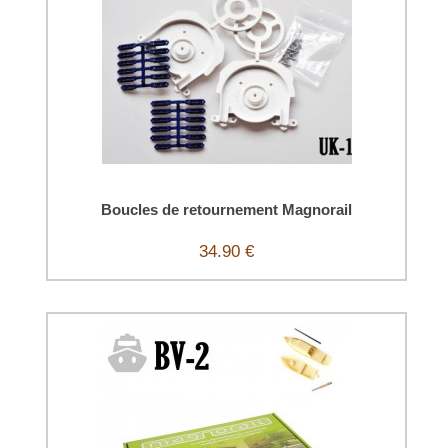
Boucles de retournement Magnorail
34.90 €