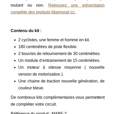
roulant ou non.
Retrouvez une présentation
complète des produits Magnorail ici.
Contenu du kit :
2 cyclistes, une femme et homme en kit.
180 centimètres de piste flexible.
2 boucles de retournement de 30 centimètres.
Un module d’entrainement de 15 centimètres.
Un moteur à vitesse moyenne ( nouvelle
version de motorisation ).
Une chaine de traction nouvelle génération, de
couleur bleue.
De nombreux kits complémentaires vous permettent
de compléter votre circuit.
Référence du produit : MABF-2