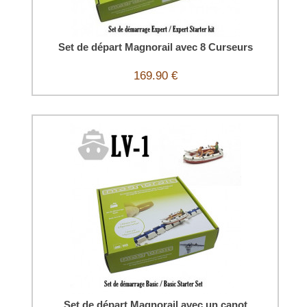
Set de départ Magnorail avec 8 Curseurs
169.90 €
Set de départ Magnorail avec un canot