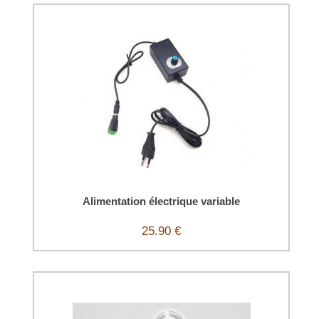
Alimentation électrique variable
25.90 €