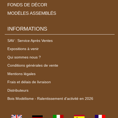
FONDS DE DÉCOR
MODÈLES ASSEMBLÉS
INFORMATIONS
SAV : Service Après Ventes
Expositions à venir
Qui sommes nous ?
Conditions générales de vente
Mentions légales
Frais et délais de livraison
Distributeurs
Bois Modélisme - Ralentissement d'activité en 2026