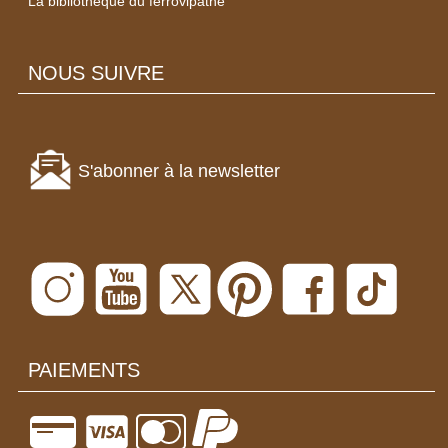
La bibliothèque du ferrovipathe
NOUS SUIVRE
S'abonner à la newsletter
PAIEMENTS