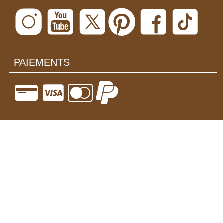
PAIEMENTS