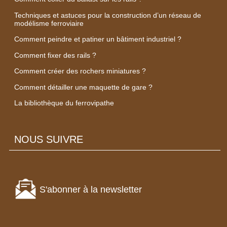
Techniques et astuces pour la construction d’un réseau de
modélisme ferroviaire
Comment peindre et patiner un bâtiment industriel ?
Comment fixer des rails ?
Comment créer des rochers miniatures ?
Comment détailler une maquette de gare ?
La bibliothèque du ferrovipathe
NOUS SUIVRE
S'abonner à la newsletter