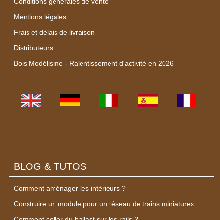
Conditions générales de vente
Mentions légales
Frais et délais de livraison
Distributeurs
Bois Modélisme - Ralentissement d'activité en 2026
BLOG & TUTOS
Comment aménager les intérieurs ?
Construire un module pour un réseau de trains miniatures
Comment coller du ballast sur les rails ?