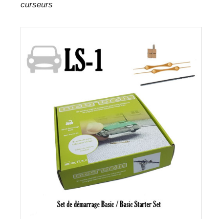
curseurs