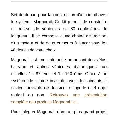
Set de départ pour la construction d'un circuit avec
le système Magnorail. Ce kit permet de construire
un réseau de véhicules de 80 centimètres de
longueur ! Il se compose d'une chaine de traction,
d'un moteur et de deux curseurs à placer sous les
véhicules de votre choix.
Magnorail est une entreprise proposant des vélos,
bateaux et autres véhicules dynamiques aux
échelles 1 : 87 ème et 1 : 160 ème. Grâce à un
système de chaîne invisible avec des aimants, il
devient possible de déplacer n’importe quel objet
roulant ou non.
Retrouvez une présentation
complète des produits Magnorail ici.
Pour
intégrer Magnorail dans un plus grand projet,