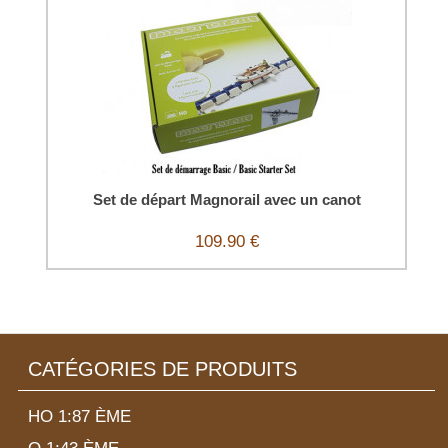
Set de départ Magnorail avec un canot
109.90 €
CATÉGORIES DE PRODUITS
HO 1:87 ÈME