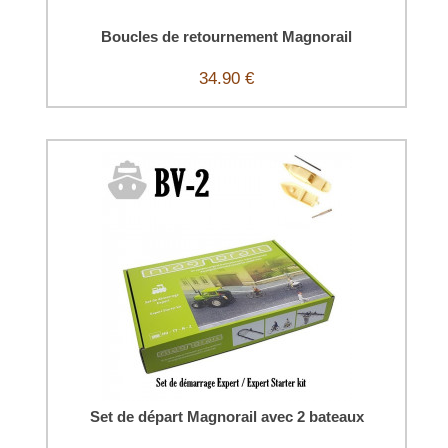
Boucles de retournement Magnorail
34.90 €
Set de départ Magnorail avec 2 bateaux