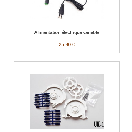
Alimentation électrique variable
25.90 €