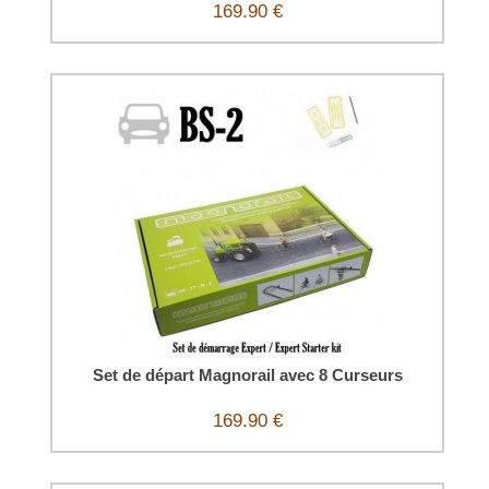
169.90 €
Set de départ Magnorail avec 8 Curseurs
169.90 €