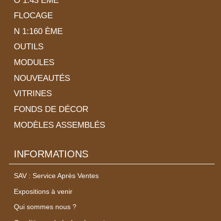
O 1:43 ÈME
FLOCAGE
N 1:160 ÈME
OUTILS
MODULES
NOUVEAUTÉS
VITRINES
FONDS DE DÉCOR
MODÈLES ASSEMBLÉS
INFORMATIONS
SAV : Service Après Ventes
Expositions à venir
Qui sommes nous ?