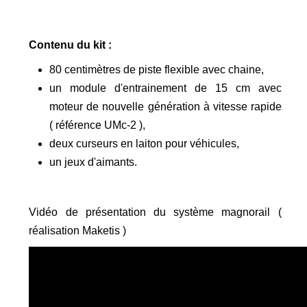
Contenu du kit :
80 centimètres de piste flexible avec chaine,
un module d'entrainement de 15 cm avec
moteur de nouvelle génération à vitesse rapide
( référence UMc-2 ),
deux curseurs en laiton pour véhicules,
un jeux d'aimants.
Vidéo de présentation du système magnorail (
réalisation Maketis )