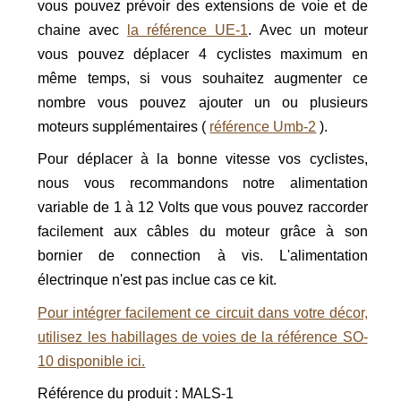
vous pouvez prévoir des extensions de voie et de
chaine avec
la référence UE-1
.
Avec un moteur
vous pouvez déplacer 4 cyclistes maximum en
même temps, si vous souhaitez augmenter ce
nombre vous pouvez ajouter un ou plusieurs
moteurs supplémentaires (
référence Umb-2
).
Pour déplacer à la bonne vitesse vos cyclistes,
nous vous recommandons notre alimentation
variable de 1 à 12 Volts que vous pouvez raccorder
facilement aux câbles du moteur grâce à son
bornier de connection à vis. L'alimentation
électrinque n'est pas inclue cas ce kit.
Pour intégrer facilement ce circuit dans votre décor,
utilisez les habillages de voies de la référence SO-
10 disponible ici.
Référence du produit : MALS-1