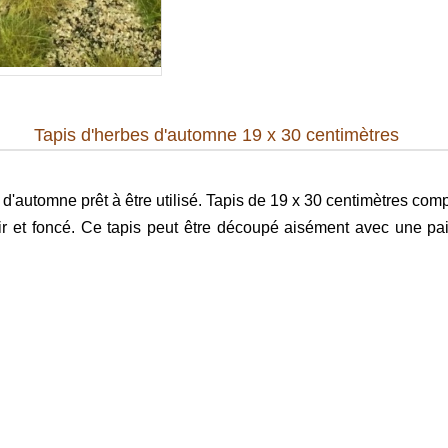
Tapis d'herbes d'automne 19 x 30 centimètres
 d'automne prêt à être utilisé. Tapis de 19 x 30 centimètres com
ir et foncé. Ce tapis peut être découpé aisément avec une pair