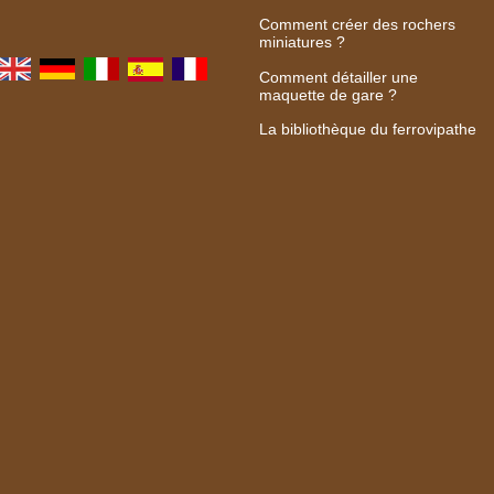
Comment créer des rochers
miniatures ?
Comment détailler une
maquette de gare ?
La bibliothèque du ferrovipathe