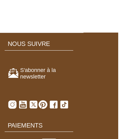
NOUS SUIVRE
S'abonner à la
newsletter
PAIEMENTS