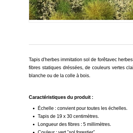
Tapis d'herbes immitation sol de forêtavec herbes
fibres statiques dréssées, de couleurs vertes cla
blanche ou de la colle à bois.
Caractéristiques du produit :
Échelle : convient pour toutes les échelles.
Tapis de 19 x 30 centimètres.
Longueur des fibres : 5 millimètres.
Couleur : vert "sol forestier".