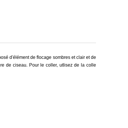
posé d'élément de flocage sombres et clair et de
e de ciseau. Pour le coller, utlisez de la colle