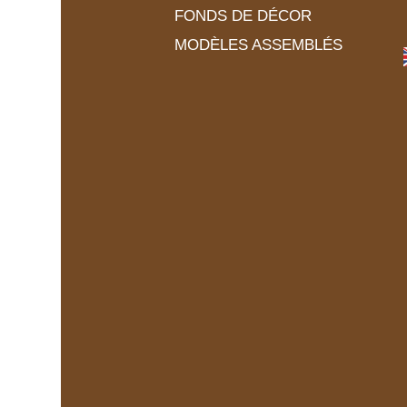
FONDS DE DÉCOR
MODÈLES ASSEMBLÉS