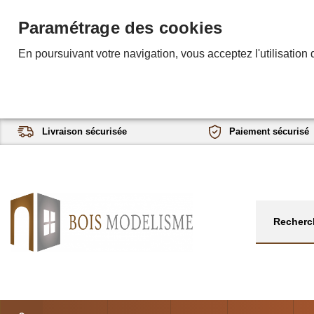
Paramétrage des cookies
En poursuivant votre navigation, vous acceptez l'utilisation 
Livraison sécurisée
Paiement sécurisé