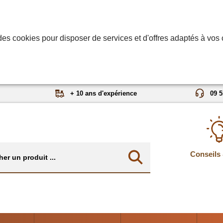
des cookies pour disposer de services et d'offres adaptés à vos c
+ 10 ans d'expérience
09 5
Conseils 