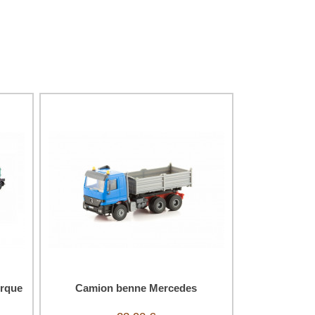
rque
Camion benne Mercedes