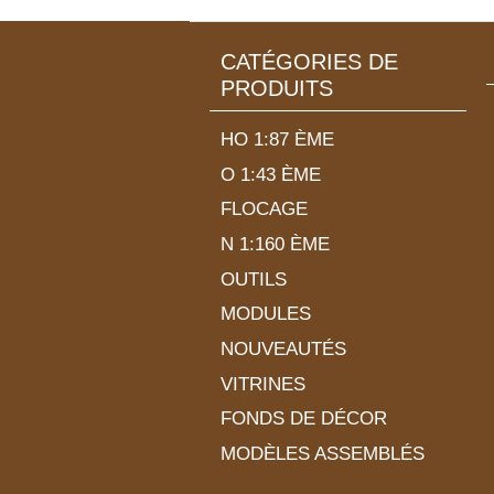
CATÉGORIES DE
PRODUITS
HO 1:87 ÈME
O 1:43 ÈME
FLOCAGE
N 1:160 ÈME
OUTILS
MODULES
NOUVEAUTÉS
VITRINES
FONDS DE DÉCOR
MODÈLES ASSEMBLÉS