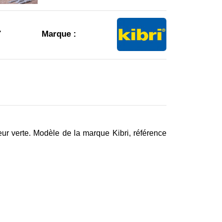
7
Marque :
ur verte. Modèle de la marque Kibri, référence