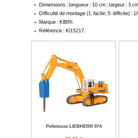
Dimensions : longueur : 10 cm ; largeur : 3 cm
Difficulté de montage
(1: facile; 5: difficile)
: 1
Marque : KIBRI.
Référence : KI15217.
Pelleteuse LIEBHERR 974