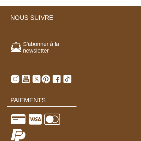
NOUS SUIVRE
S'abonner à la
newsletter
PAIEMENTS