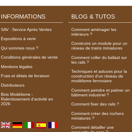
INFORMATIONS
BLOG & TUTOS
SAV : Service Après Ventes
Comment aménager les
intérieurs ?
Expositions à venir
Construire un module pour un
Qui sommes nous ?
réseau de trains miniatures
Conditions générales de vente
Comment coller du ballast sur
les rails ?
Mentions légales
Techniques et astuces pour la
Frais et délais de livraison
construction d’un réseau de
modélisme ferroviaire
Distributeurs
Comment peindre et patiner un
Bois Modélisme -
bâtiment industriel ?
Ralentissement d'activité en
2026
Comment fixer des rails ?
Comment créer des rochers
miniatures ?
Comment détailler une