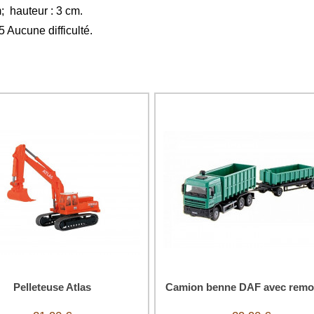
; hauteur : 3 cm.
/5 Aucune difficulté.
Pelleteuse Atlas
Camion benne DAF avec remo