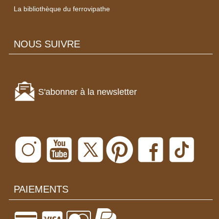
La bibliothèque du ferrovipathe
NOUS SUIVRE
S'abonner à la newsletter
PAIEMENTS