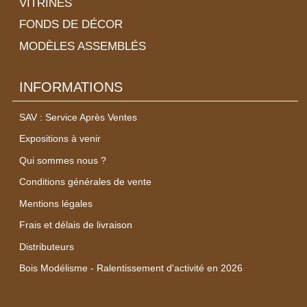
VITRINES
FONDS DE DÉCOR
MODÈLES ASSEMBLÉS
INFORMATIONS
SAV : Service Après Ventes
Expositions à venir
Qui sommes nous ?
Conditions générales de vente
Mentions légales
Frais et délais de livraison
Distributeurs
Bois Modélisme - Ralentissement d'activité en 2026