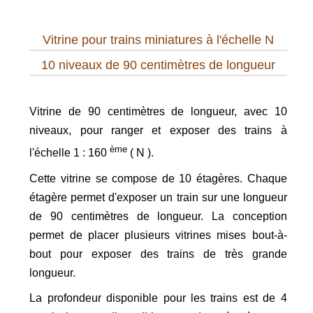
Vitrine pour trains miniatures à l'échelle N
10 niveaux de 90 centimètres de longueur
Vitrine de 90 centimètres de longueur, avec 10
niveaux, pour ranger et exposer des trains à
ème
l'échelle 1 : 160
( N ).
Cette vitrine se compose de 10 étagères. Chaque
étagère permet d'exposer un train sur une longueur
de 90 centimètres de longueur. La conception
permet de placer plusieurs vitrines mises bout-à-
bout pour exposer des trains de très grande
longueur.
La profondeur disponible pour les trains est de 4