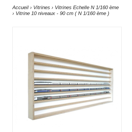
Accueil
›
Vitrines
›
Vitrines Echelle N 1/160 ème
› Vitrine 10 niveaux - 90 cm ( N 1/160 ème )