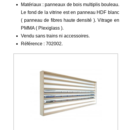
Matériaux : panneaux de bois multiplis bouleau.
Le fond de la vitrine est en panneau HDF blanc
( panneau de fibres haute densité ). Vitrage en
PMMA ( Plexiglass ).
Vendu sans trains ni accessoires.
Référence : 702002.