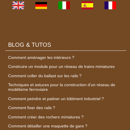
BLOG & TUTOS
Comment aménager les intérieurs ?
Construire un module pour un réseau de trains miniatures
Comment coller du ballast sur les rails ?
Techniques et astuces pour la construction d’un réseau de
modélisme ferroviaire
Comment peindre et patiner un bâtiment industriel ?
Comment fixer des rails ?
Comment créer des rochers miniatures ?
Comment détailler une maquette de gare ?