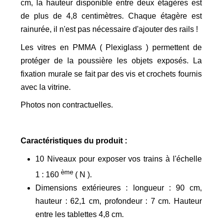
cm, la hauteur disponible entre deux étagères est
de plus de 4,8 centimètres. Chaque étagère est
rainurée, il n'est pas nécessaire d'ajouter des rails !
Les vitres en PMMA ( Plexiglass ) permettent de
protéger de la poussière les objets exposés. La
fixation murale se fait par des vis et crochets fournis
avec la vitrine.
Photos non contractuelles.
Caractéristiques du produit :
10 Niveaux pour exposer vos trains à l'échelle
ème
1 : 160
( N ).
Dimensions extérieures : longueur : 90 cm,
hauteur : 62,1 cm, profondeur : 7 cm. Hauteur
entre les tablettes 4,8 cm.