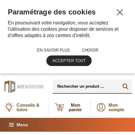
Paramétrage des cookies
En poursuivant votre navigation, vous acceptez
l'utilisation des cookies pour disposer de services et
d'offres adaptés à vos centres d'intérêt.
EN SAVOIR PLUS
CHOISIR
ACCEPTER TOUT
Conseils &
Mon
Mon
tutos
panier
compte
Menu