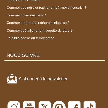
Comment peindre et patiner un bâtiment industriel ?
Comment fixer des rails ?
Comment créer des rochers miniatures ?
Comment détailler une maquette de gare ?
La bibliothèque du ferrovipathe
NOUS SUIVRE
S'abonner à la newsletter