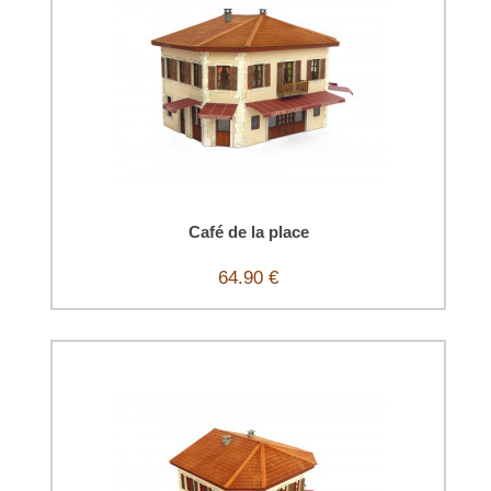
Café de la place
64.90 €