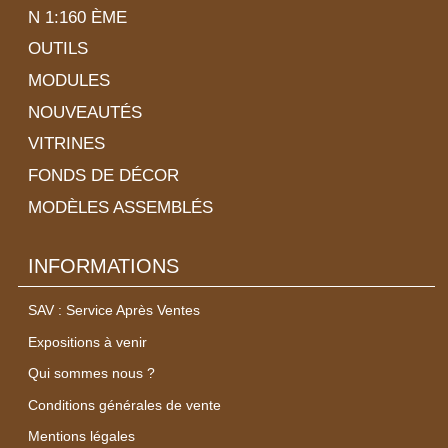
N 1:160 ÈME
OUTILS
MODULES
NOUVEAUTÉS
VITRINES
FONDS DE DÉCOR
MODÈLES ASSEMBLÉS
INFORMATIONS
SAV : Service Après Ventes
Expositions à venir
Qui sommes nous ?
Conditions générales de vente
Mentions légales