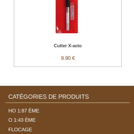
Cutter X-acto
9.90 €
CATÉGORIES DE PRODUITS
HO 1:87 ÈME
O 1:43 ÈME
FLOCAGE