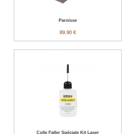
Paroisse
89.90 €
Colle Faller Spéciale Kit Laser