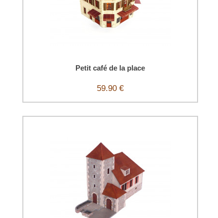
Petit café de la place
59.90 €