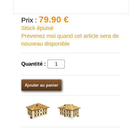
79.90 €
Prix :
Stock épuisé
Prevenez moi quand cet article sera de
nouveau disponible
Quantité :
Ajouter au panier