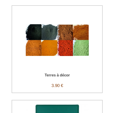
Terres à décor
3.90 €