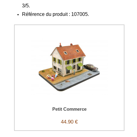
3/5.
Référence du produit : 107005.
Petit Commerce
44.90 €