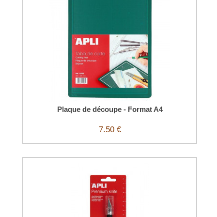
Plaque de découpe - Format A4
7.50 €