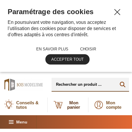
Paramétrage des cookies
En poursuivant votre navigation, vous acceptez
l'utilisation des cookies pour disposer de services et
d'offres adaptés à vos centres d'intérêt.
EN SAVOIR PLUS
CHOISIR
ACCEPTER TOUT
Conseils &
Mon
Mon
tutos
panier
compte
Menu