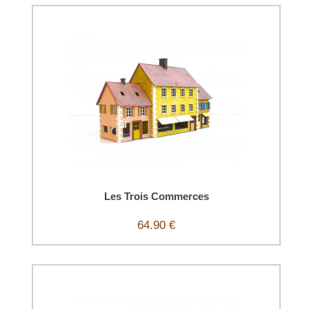
Les Trois Commerces
64.90 €