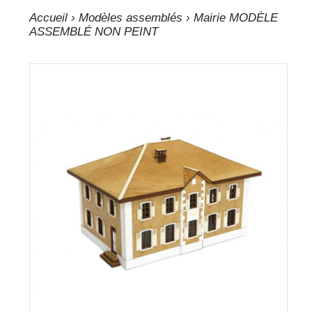
Accueil
›
Modèles assemblés
› Mairie MODÈLE
ASSEMBLÉ NON PEINT